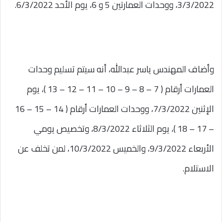
3/3/2022، ووحدات العمارتين 5 و 6، يوم الأحد 6/3/2022.
وأضاف المهندس ياسر عبدالله، أنه سيتم تسليم وحدات
العمارات أرقام ( 7 – 8 – 9 – 10 – 11 – 12 – 13 )، يوم
الإثنين 7/3/2022، ووحدات العمارات أرقام ( 14 – 15 – 16
– 17 – 18 )، يوم الثلاثاء 8/3/2022، وتخصيص يومي
الأربعاء 9/3/2022، والخميس 10/3/2022، لمن تخلف عن
الاستلام.