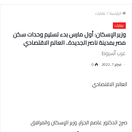
الرئيسية
/
عقارات
عقارات
وزير الإسكان: أول مارس بدء تسليم وحدات سكن
مصر بمدينة ناصر الجديدة.. العالم الاقتصادي
غرب أسيوط
فبراير 7, 2022
0
العالم الاقتصادي
صرح الدكتور عاصم الجزار، وزير الإسكان والمرافق