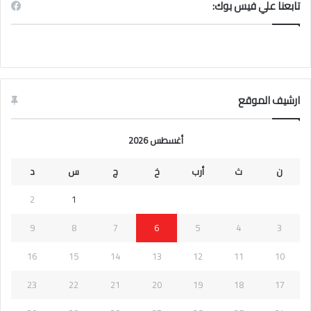
تابعنا علي فيس بوك:
ارشيف الموقع
أغسطس 2026
ن
ث
أرب
خ
ج
س
د
2
1
9
8
7
6
5
4
3
16
15
14
13
12
11
10
23
22
21
20
19
18
17