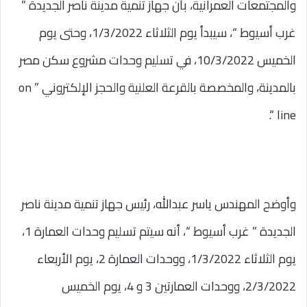
والمجتمعات العمرانية، بأن جهاز تنمية مدينة ناصر الجديدة ”
غرب أسيوط “، سيبدأ يوم الثلاثاء 1/3/2022، وحتى يوم
الخميس 10/3/2022، في تسليم وحدات مشروع سكن مصر
بالمدينة، والمخصصة بالقرعة العلنية والحجز الإلكتروني ” on
line “.
وأوضح المهندس ياسر عبدالله، رئيس جهاز تنمية مدينة ناصر
الجديدة ” غرب أسيوط “، أنه سيتم تسليم وحدات العمارة 1،
يوم الثلاثاء 1/3/2022، ووحدات العمارة 2، يوم الأربعاء
2/3/2022، ووحدات العمارتين 3 و 4، يوم الخميس