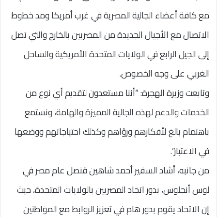
مع كافة أعضاء الجالية المصرية في غرب أمريكا ومد خطوط
الاتصال مع الأجيال الجديدة من المصريين بالخارج والتي تصل
إلى الجيل الرابع في الولايات المتحدة الأمريكية والساحل
الغربي على وجه الخصوص.
وتابعت وزيرة الهجرة: “أننا مستعدون لتقديم أي نوع من
الخدمات والدعم لهذه الجالية المميزة والهامة، ونستمع
باهتمام بالغ لأفكارهم ورؤاهم وكذلك احتياجاتهم ووضعها
في الاعتبار”.
من جانبه، أشاد السفير أحمد شاهين قنصل عام مصر في
لوس أنجلوس، بدور اتحاد المصريين بالولايات المتحدة، حيث
إن الاتحاد يقوم بدور هام في تعزيز الروابط مع المواطنين