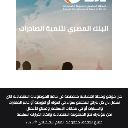
نحن موقع ومجلة اقتصادية متخصصة في كافة الموضوعات الاقتصادية التي
تشغل بال كل شرائح المجتمع سواء في البنوك أو البورصة أو عالم العقارات
والسيارات أو في مجالات الاستثمار وقطاع الأعمال.
نحن مؤشرك نحو المعلومة الاقتصادية واتخاذ القرارات السليمة
جميع الحقوق محفوظة العالم الاقتصادي © 2026