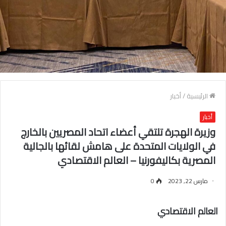
الرئيسية
/
أخبار
أخبار
وزيرة الهجرة تلتقي أعضاء اتحاد المصريين بالخارج
في الولايات المتحدة على هامش لقائها بالجالية
المصرية بكاليفورنيا – العالم الاقتصادي
مارس 22, 2023
0
العالم الاقتصادي