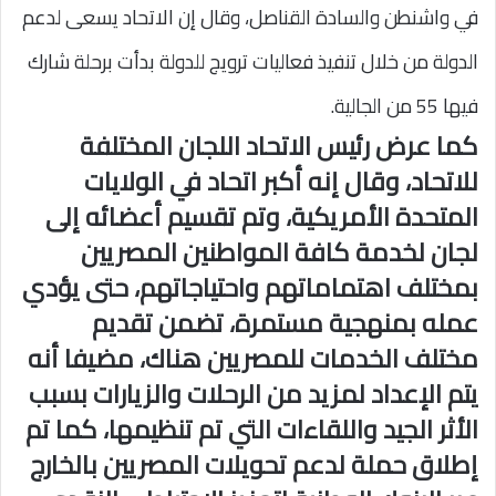
في واشنطن والسادة القناصل، وقال إن الاتحاد يسعى لدعم
الدولة من خلال تنفيذ فعاليات ترويج للدولة بدأت برحلة شارك
فيها 55 من الجالية.
كما عرض رئيس الاتحاد اللجان المختلفة
للاتحاد، وقال إنه أكبر اتحاد في الولايات
المتحدة الأمريكية، وتم تقسيم أعضائه إلى
لجان لخدمة كافة المواطنين المصريين
بمختلف اهتماماتهم واحتياجاتهم، حتى يؤدي
عمله بمنهجية مستمرة، تضمن تقديم
مختلف الخدمات للمصريين هناك، مضيفا أنه
يتم الإعداد لمزيد من الرحلات والزيارات بسبب
الأثر الجيد واللقاءات التي تم تنظيمها، كما تم
إطلاق حملة لدعم تحويلات المصريين بالخارج