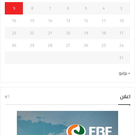
9
8
7
6
5
4
3
16
15
14
13
12
11
10
23
22
21
20
19
18
17
30
29
28
27
26
25
24
31
« يوليو
اعلان