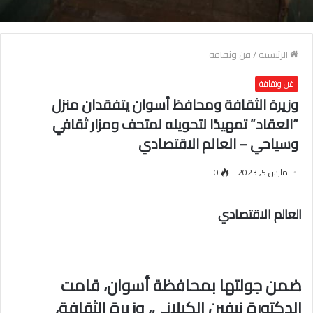
الرئيسية
/
فن وثقافة
فن وثقافة
وزيرة الثقافة ومحافظ أسوان يتفقدان منزل
“العقاد” تمهيدًا لتحويله لمتحف ومزار ثقافي
وسياحي – العالم الاقتصادي
مارس 5, 2023
0
العالم الاقتصادي
ضمن جولتها بمحافظة أسوان، قامت
الدكتورة نيفين الكيلاني، وزيرة الثقافة،