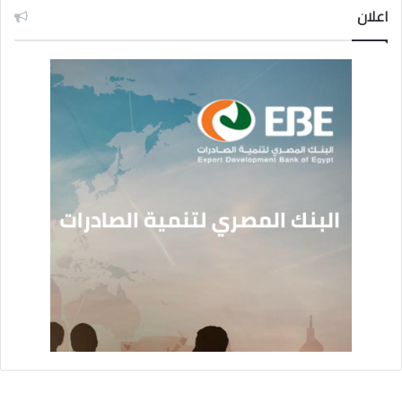
اعلان