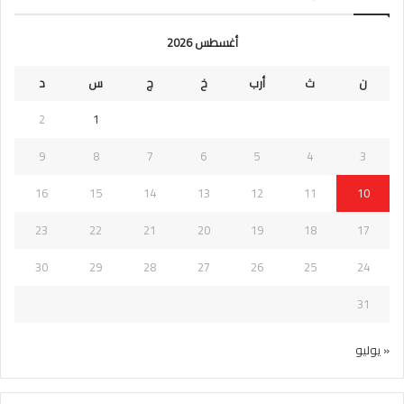
أغسطس 2026
ن
ث
أرب
خ
ج
س
د
2
1
9
8
7
6
5
4
3
16
15
14
13
12
11
10
23
22
21
20
19
18
17
30
29
28
27
26
25
24
31
« يوليو