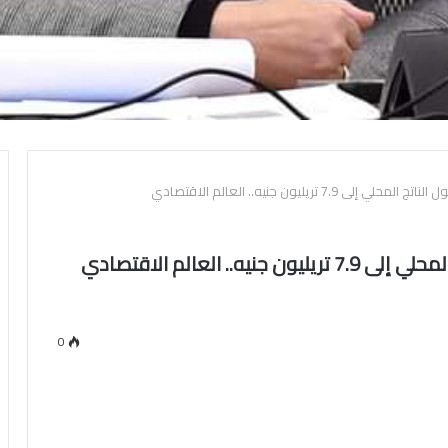
7 تريليون جنيه.. العالم الاقتصادي
 العالم الاقتصادي
0