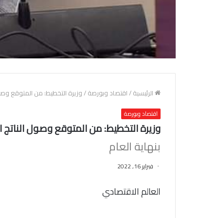
الرئيسية
/
اقتصاد وبورصة
/
وزيرة التخطيط: من المتوقع وصول الناتج المحلي إلى .9
اقتصاد وبورصة
وزيرة التخطيط: من المتوقع وصول الناتج المحلي إلى 7.9 تريليون جنيه..
بنهاية العام
فبراير 16, 2022
العالم الاقتصادي