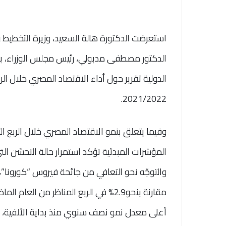
استعرضت الدكتورة هالة السعيد، وزيرة التخطيط 
الدكتور مصطفى مدبولي، رئيس مجلس الوزراء، ب
الدولية تقرير حول أداء الاقتصاد المصري خلال الرب
2021/2022.
المؤشرات المبدئية تؤكد استمرار حالة التحسّن ال