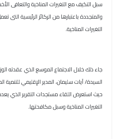
سبل التكيف مع التغيرات المناخية والتعافى الأخ
والمتجددة باعتبارها من الركائز الرئيسية التى تعمل
التغيرات المناخية.
جاء ذلك خلال الاجتماع الموسع الذي عقدته الوز
السيدة/ آيات سليمان، المدير الإقليمي للتنمية 
التغيرات المناخية وسبل مكافحتها.