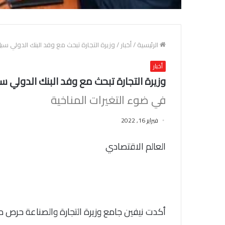
الرئيسية
/
أخبار
/
وزيرة التجارة تبحث مع وفد البنك الدولي سب
أخبار
وزيرة التجارة تبحث مع وفد البنك الدولي س
في ضوء التغيرات المناخية
فبراير 16, 2022
العالم الاقتصادي
أكدت نيفين جامع وزيرة التجارة والصناعة حرص م