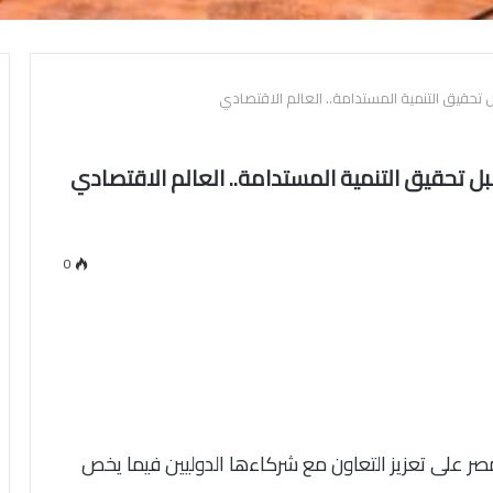
ل تحقيق التنمية المستدامة.. العالم الاقتصادي
بل تحقيق التنمية المستدامة.. العالم الاقتصادي
0
صر على تعزيز التعاون مع شركاءها الدوليين فيما يخص