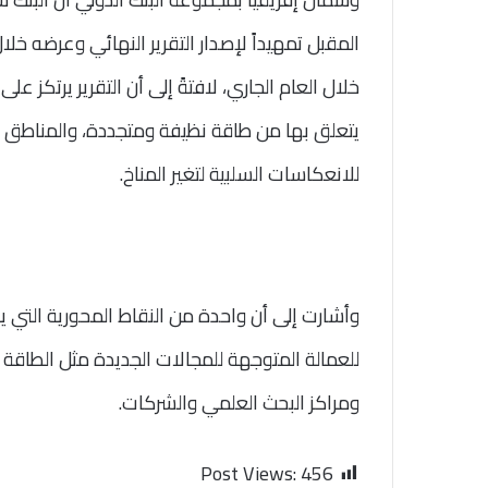
يتعلق بها من طاقة نظيفة ومتجددة، والمناطق وا
للانعكاسات السلبية لتغير المناخ.
وأشارت إلى أن واحدة من النقاط المحورية التي يركز
للعمالة المتوجهة للمجالات الجديدة مثل الطاقة 
ومراكز البحث العلمي والشركات.
Post Views:
456