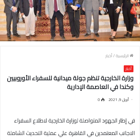
الرئيسية
/
أخبار
أخبار
وزارة الخارجية تنظم جولة ميدانية للسفراء الأوروبيين
وكندا في العاصمة الإدارية
أبريل 9, 2021
0
في إطار الجهود المتواصلة لوزارة الخارجية لاطلاع السفراء
الاجانب المعتمدين في القاهرة علي عملية التحديث الشاملة