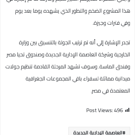
هذا المشروع الضخم والتطور الذي يشهده يوما بعد يوم
وفي فترات وجيزة.
تجدر الإشارة إلي أنه تم ترتيب الجولة بالتنسيق بين وزارة
الخارجية وشركة العاصمة الإدارية الجديدة وصندوق تحيا مصر
وفندق الماسة. وسوف تشهد المرحلة القادمة تنظيم جولات
ميدانية مماثلة لسفراء باقي المجموعات الجغرافية
المعتمدة في مصر.
Post Views:
496
العاصمة الإدارية الجديدة