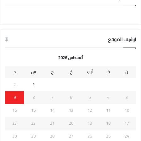
ارشيف الموقع
أغسطس 2026
ن
ث
أرب
خ
ج
س
د
2
1
9
8
7
6
5
4
3
16
15
14
13
12
11
10
23
22
21
20
19
18
17
30
29
28
27
26
25
24