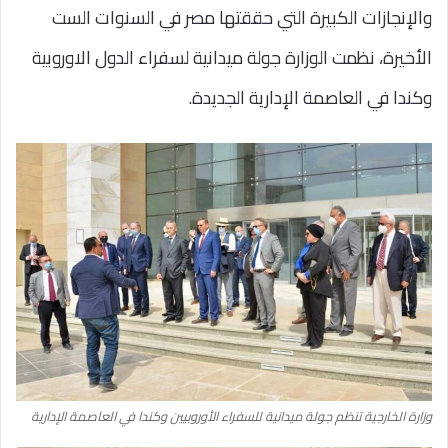
والإنجازات الكبيرة التي حققتها مصر في السنوات الست
الأخيرة، نظمت الوزارة جولة ميدانية لسفراء الدول الاوروبية
وكندا في العاصمة الإدارية الجديدة.
وزارة الخارجية تنظم جولة ميدانية للسفراء الأوروبيين وكندا في العاصمة الإدارية