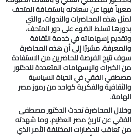
معرباً فيها عن سعادته باستضافة المتحف
لمثل هذه المحاضرات والندوات، والتي
بدورها تسلط الضوء على دور المتحف،
وتقديم إسهاماته في خدمة الثقافة
والمعرفة، مشيرًا إلى أن هذه المحاضرة
سوف تتيح الفرصة للحاضرين من الاستفادة
من الخبرات والإسهامات المتعددة للدكتور
مصطفي الفقي في الحياة السياسية
والثقافية والفكرية كواحد من رموز مصر
الهامة.
وخلال المحاضرة تحدث الدكتور مصطفى
الفقي عن تاريخ مصر العظيم، وما شهدته
من تعاقب للحضارات المختلفة الأمر الذي