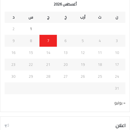
أغسطس 2026
ن
ث
أرب
خ
ج
س
د
2
1
9
8
7
6
5
4
3
16
15
14
13
12
11
10
23
22
21
20
19
18
17
30
29
28
27
26
25
24
31
« يوليو
اعلان