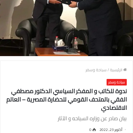
الرئيسية
/
سياحة وسفر
سياحة وسفر
ندوة للكاتب و المفكر السياسي الدكتور مصطفي
الفقي بالمتحف القومي للحضارة المصرية – العالم
الاقتصادي
بيان صادر عن وزاره السياحه و الآثار
أكتوبر 23, 2022
0