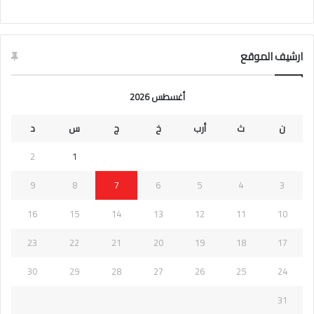
ارشيف الموقع
أغسطس 2026
ن
ث
أرب
خ
ج
س
د
2
1
9
8
7
6
5
4
3
16
15
14
13
12
11
10
23
22
21
20
19
18
17
30
29
28
27
26
25
24
31