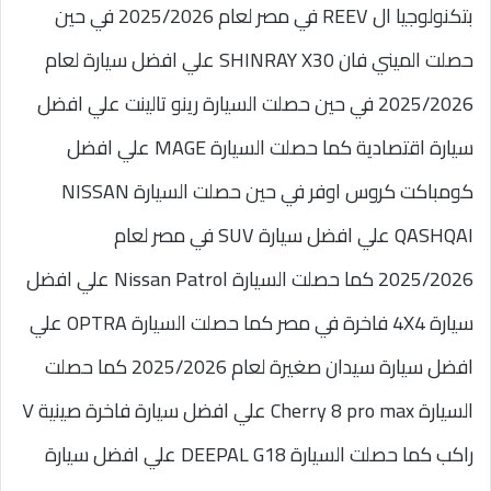
بتكنولوجيا ال REEV في مصر لعام 2025/2026 في حين
حصلت الميني فان SHINRAY X30 علي افضل سيارة لعام
2025/2026 في حين حصلت السيارة رينو تالينت علي افضل
سيارة اقتصادية كما حصلت السيارة MAGE علي افضل
كومباكت كروس اوفر في حين حصلت السيارة NISSAN
QASHQAI علي افضل سيارة SUV في مصر لعام
2025/2026 كما حصلت السيارة Nissan Patrol علي افضل
سيارة 4X4 فاخرة في مصر كما حصلت السيارة OPTRA علي
افضل سيارة سيدان صغيرة لعام 2025/2026 كما حصلت
السيارة Cherry 8 pro max علي افضل سيارة فاخرة صينية ٧
راكب كما حصلت السيارة DEEPAL G18 علي افضل سيارة