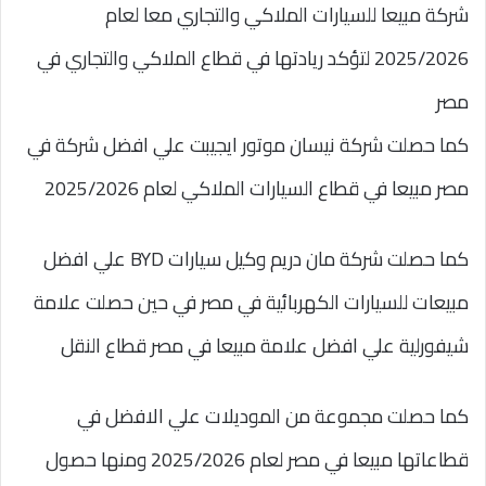
شركة مبيعا للسيارات الملاكي والتجاري معا لعام
2025/2026 لتؤكد ريادتها في قطاع الملاكي والتجاري في
مصر
كما حصلت شركة نيسان موتور ايجيبت علي افضل شركة في
مصر مبيعا في قطاع السيارات الملاكي لعام 2025/2026
كما حصلت شركة مان دريم وكيل سيارات BYD علي افضل
مبيعات للسيارات الكهربائية في مصر في حين حصلت علامة
شيفورلية علي افضل علامة مبيعا في مصر قطاع النقل
كما حصلت مجموعة من الموديلات علي الافضل في
قطاعاتها مبيعا في مصر لعام 2025/2026 ومنها حصول