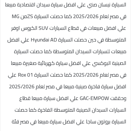
السيارة نيسان صني علي افضل سيارة سيدان اقتصادية مبيعا
في مصر لعام 2025/2026 كما حصلت السيارة ZSمن MG
علي افضل مبيعات في قطاع السيارات SUV الكروس اوفر
المتوسطة في حين حصلت السيارة Hyundai AD علي افضل
مبيعات للسيارات السيدان المتوسطة كما حصلت السيارة
الصينية البوكسي علي افضل سيارة كهربائية صغيرة مبيعا
في مصر لعام 2025/2026 كما حصلت السيارة Rox 01 علي
افضل سيارة فاخرة صينية مبيعا في مصر لعام 2025/2026
وحققت GAC-EMPOW علي افضل سيارة مبيعا قطاع
السيارات السيدان الصينية المتوسطة الفاخرة كما حصلت
السيارة بروتون ساجا علي افضل سيارة مبيعا في مصر فئة