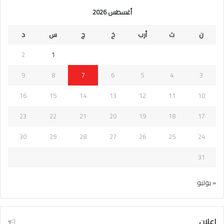
أغسطس 2026
ن
ث
أرب
خ
ج
س
د
2
1
9
8
7
6
5
4
3
16
15
14
13
12
11
10
23
22
21
20
19
18
17
30
29
28
27
26
25
24
31
« يوليو
اعلان