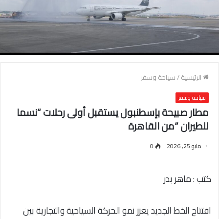
الرئيسية
/
سياحة وسفر
سياحة وسفر
مطار صبيحة بإسطنبول يستقبل أولى رحلات “نسما
للطيران “من القاهرة
مايو 25, 2026
0
كتب : ماهر بدر
افتتاح الخط الجديد يعزز نمو الحركة السياحية والتجارية بين