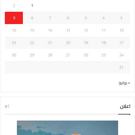
2
1
9
8
7
6
5
4
3
16
15
14
13
12
11
10
23
22
21
20
19
18
17
30
29
28
27
26
25
24
31
« يوليو
اعلان