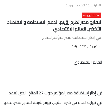
الرئيسية
/
اقتصاد وبورصة
اقتصاد وبورصة
لافارچ مصر تطرح رؤيتها لدعم الاستدامة والاقتصاد
الأخضر.. العالم الاقتصادي
في إطار إستضافة مصر لمؤتمر للمناخ
فبراير 16, 2022
0
العالم الاقتصادي
في إطار إستضافة مصر لمؤتمر كوب 27 للمناخ، الذي يُعقد
في نهاية العام في شرم الشيخ، تهتم شركة لافارچ مصر، عضو