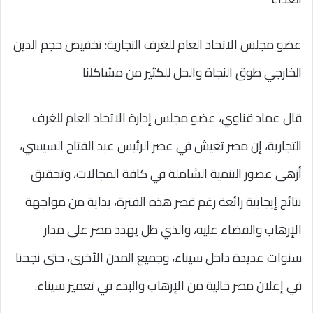
عضو مجلس الاتحاد العام للغرف التجارية: تخفيض حجم الدين
الخارجي طوق النجاة والحل للكثير من مشاكلنا
قال عماد قناوي، عضو مجلس إدارة الاتحاد العام للغرف
التجارية، إن مصر تعيش في عصر الرئيس عبد الفتاح السيسي،
أزهى عصور التنمية الشاملة في كافة المجالات، وتحقيق
نتائج إيجابية رائعة رغم قصر هذه الفترة، بداية من مواجهة
الإرهاب والقضاء عليه، والذي ظل يهدد مصر على مدار
سنوات عديدة داخل سيناء، وجميع المدن الأخرى، حتى نجحنا
في إعلان مصر خالية من الإرهاب والبدء في تعمير سيناء.