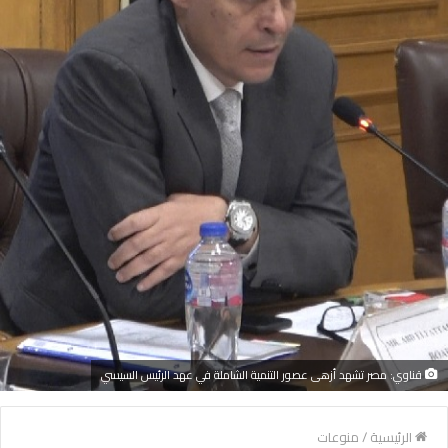
قناوي: مصر تشهد أزهى عصور التنمية الشاملة في عهد الرئيس السيسي
الرئيسية
/
منوعات