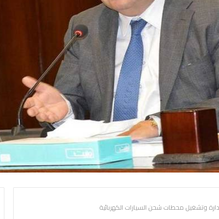
دارة وتشغيل محطات شحن السيارات الكهربائية