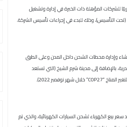
يبًا للشركات المؤهلة ذات الخبرة في إدارة وتشغيل
(تحت التأسيس)، وذلك للبدء في إجراءات تأسيس الشركة.
إنشاء وإدارة محطات الشحن داخل المدن وعلى الطرق
ية، بالإضافة إلى مدينة شرم الشيخ (التي تستعد
شهر نوفمبر 2022).
 سعر بيع الكهرباء لشحن السيارات الكهربائية، والذي تم