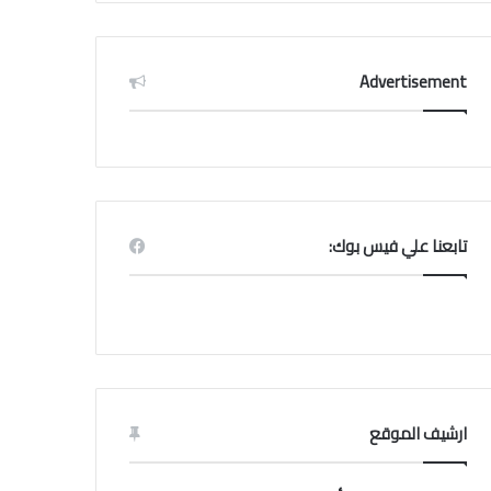
Advertisement
تابعنا علي فيس بوك:
ارشيف الموقع