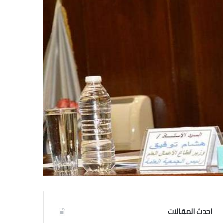
احدث المقالات