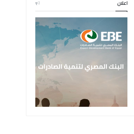
اعلان