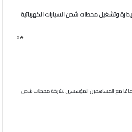
لإدارة وتشغيل محطات شحن السيارات الكهربائية
0
جتماعًا مع المساهمين المؤسسين لشركة محطات شحن