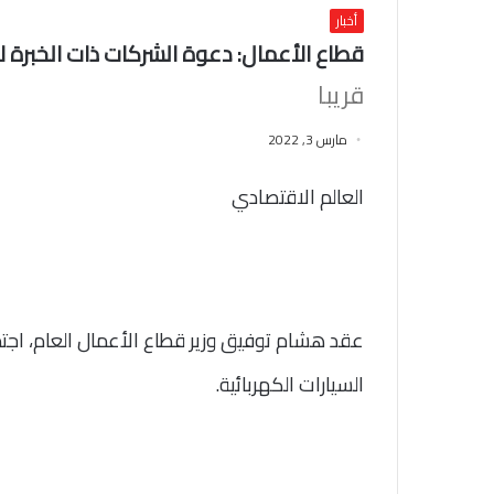
أخبار
قطاع الأعمال: دعوة الشركات ذات الخبرة 
قريبا
مارس 3, 2022
العالم الاقتصادي
عقد هشام توفيق وزير قطاع الأعمال العام، ا
السيارات الكهربائية.