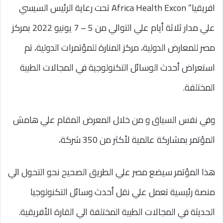
افريقيا” Africa Health Excon تحت رعاية الرئيس السيسي
علي مدار ثلاثة أيام علي التوالي من 5 – 7 يونيو 2022 بمركز
مصر للمعارض الدولية، مركز المنارة للمؤتمرات الدولية، تم
استعراض أحدث الوسائل التكنولوجية في المجالات الطبية
المختلفة.
وفي نفس السياق و من خلال المعرض المقام علي هامش
المؤتمر بمشاركة عالمية لأكثر من 350 شركة،
هذا المؤتمر سيضع مصر علي الطريق الصحيح نحو التحول الي
منصة رئيسية تعمل علي نقل أحدث وسائل التكنولوجيا
الحديثة في المجالات الطبية المختلفة الي القارة الأفريقية.