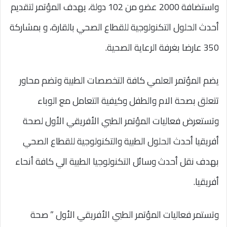
واستضافة 2000 عضو من 102 دولة، يهدف المؤتمر لتقديم
أحدث الحلول التكنولوجية للقطاع الصحي بالقارة، و بمشاركة
350 عارضا بغرفة الرعاية الصحية.
يضم المؤتمر العلمي كافة التخصصات الطبية وتضم محاور
تتعلق بصحة الام والطفل وكيفية التعامل مع الوباء
وتستعرض فعاليات المؤتمر الطبي الأفريقي الأول لصحة
أفريقيا أحدث الحلول الطبية والتكنولوجية للقطاع الصحي
بهدف نقل أحدث وسائل التكنولوجيا الطبية الي كافة أنحاء
أفريقيا.
وتستمر فعاليات المؤتمر الطبي الأفريقي الأول ” صحة