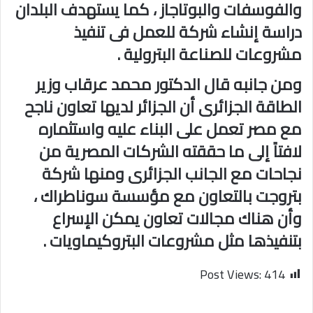
والفوسفات والبوتاجاز ، كما يستهدف البلدان
دراسة إنشاء شركة للعمل فى تنفيذ
مشروعات للصناعة البترولية .
ومن جانبه قال الدكتور محمد عرقاب وزير
الطاقة الجزائرى أن الجزائر لديها تعاون ناجح
مع مصر تعمل على البناء عليه واستثماره
لافتاً إلى ما حققته الشركات المصرية من
نجاحات مع الجانب الجزائرى ومنها شركة
بتروجت بالتعاون مع مؤسسة سوناطراك ،
وأن هناك مجالات تعاون يمكن الإسراع
بتنفيذها مثل مشروعات البتروكيماويات .
Post Views:
414