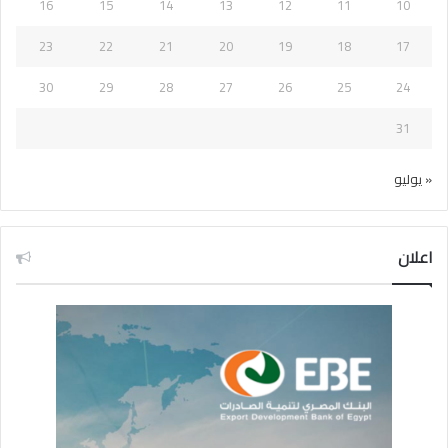
16
15
14
13
12
11
10
23
22
21
20
19
18
17
30
29
28
27
26
25
24
31
« يوليو
اعلان