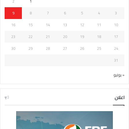
2
1
9
8
7
6
5
4
3
16
15
14
13
12
11
10
23
22
21
20
19
18
17
30
29
28
27
26
25
24
31
« يوليو
اعلان