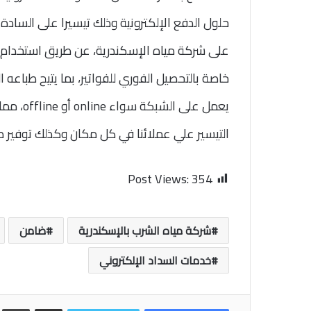
حلول الدفع الإلكترونية وذلك تيسيرا على السادة 
خاصة بالتحصيل الفوري للفواتير، بما يتيح طباعه ا
يعمل على
التيسير علي عملائنا في كل مكان وكذلك توفير 
Post Views:
354
شركة مياه الشرب بالإسكندرية
ضامن
خدمات السداد الإلكتروني
مشاركة عبر البريد
طب