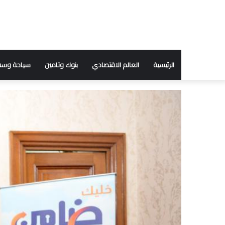
الرئيسية
العالم الاقتصادي
بنوك وتامين
سياحة وسف