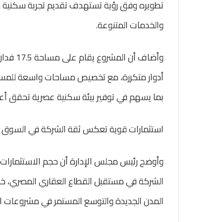
تطويره وفق رؤية تستهدف تقديم تجربة سكنية مت
والخدمات المتنوعة.
أدوار متكررة، مع تخصيص مساحات واسعة للمسط
بما يسهم في توفير بيئة سكنية عصرية تحقق أع
استثمارات قوية تعكس ثقة الشركة في السوق 
الشركة في مستقبل القطاع العقاري المصري، خاص
المدن الجديدة والتوسع المستمر في مشروعات البن