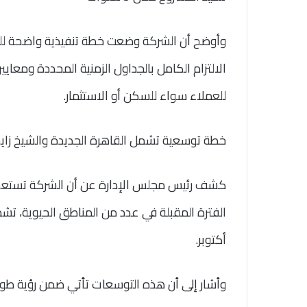
وأوضح أن الشركة وضعت خطة تنفيذية واضحة لل
الالتزام الكامل بالجداول الزمنية المحددة ومعاي
للعملاء سواء للسكن أو الاستثمار.
خطة توسعية تشمل القاهرة الجديدة والشيخ زاي
كشف رئيس مجلس الإدارة عن أن الشركة تستعد 
الفترة المقبلة في عدد من المناطق الحيوية، تش
أكتوبر.
وأشار إلى أن هذه التوسعات تأتي ضمن رؤية طو