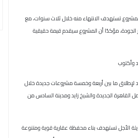
مشروع تستهدف الانتهاء منه خلال ثلاث سنوات، مع
ير الجودة، مؤكدًا أن المشروع سيقدم قيمة حقيقية
د وأكتوب
لإطلاق ما بين أربعة وخمسة مشروعات جديدة خلال
مل القاهرة الجديدة والشيخ زايد ومدينة السادس من
يلة الأجل تستهدف بناء محفظة عقارية قوية ومتنوعة