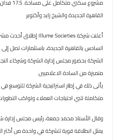
القاهرة الجديدة والشيخ زايد وأكتوبر
الشركة بحضور مجلس إدارة الشركة وشركاء النجا
متميزة من السادة الاعلاميين
يأتى ذلك في إطار استراتيجية الشركة للتوسع 
متكاملة تلبي احتياجات العملاء وتواكب التطورا
يمثل انطلاقة قوية للشركة في واحدة من أكثر ال