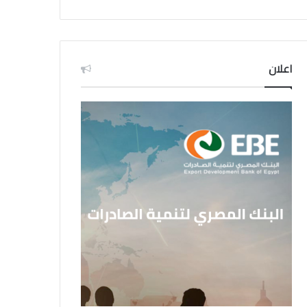
اعلان