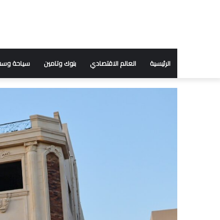
الرئيسية
العالم الاقتصادي
بنوك وتامين
سياحة وسف