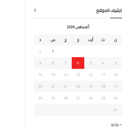
ارشيف الموقع
أغسطس 2026
ن
ث
أرب
خ
ج
س
د
2
1
9
8
7
6
5
4
3
16
15
14
13
12
11
10
23
22
21
20
19
18
17
30
29
28
27
26
25
24
31
« يوليو