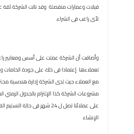
فيلات وعمارات منفصلة وقد نالت الشركة ثقة عم
لأى راغب فى الشراء.
وأصافت أن الشركة عملت على أسس ومعايير راع
لعملاءها إعتمادا فى ذلك على جودة الخامات وال
مع العملاء حيث لدى الشركة إدارة هندسية محتر
مشروعات الشركة كذا الإلتزام بالجدول الزمني ا
على عملائنا تصل ل 24 شهر فى ح
الإنشاء