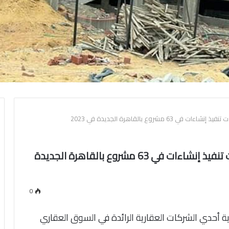
مشروع بالقاهرة الجديدة في 2023
شركة الاهرام العقارية تحقق أكبر معدلات تنفيذ إنشاءات في 63 مشروع بالقاهرة الجديدة
0
ة أحدي الشركات العقارية الرائدة في السوق العقاري