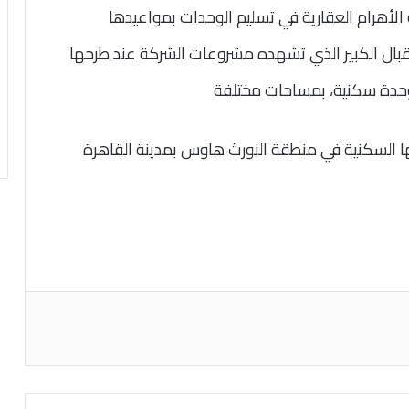
الأهرام العقارية في تسليم الوحدات بمواعيدها
لإقبال الكبير الذي تشهده مشروعات الشركة عند طرحها
ا السكنية في منطقة النورث هاوس بمدينة القاهرة
اعة