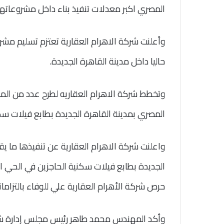
المصري اكبر معدلات تنفيذ بناء داخل مشروعاتها بمد
وأعلنت شركة الاهرام العقارية تعتزم تسليم مشر
حاليا داخل مدينة القاهرة الجديدة.
وتخطط شركة الاهرام العقاريه لطرح عدد من ال
المصري بمدينة القاهرة الجديدة بطابع فيلات سك
الجديدة بطابع فيلات سكنية الحاجزين في الحي ال
حرص شركة الأهرام العقارية علي للوفاء بالتزاما
وأكد المهندس محمد طاهر رئيس مجلس إدارة شرك