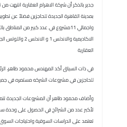
الاكاديمية والاندل
العقارية
في ذات السياق أكد المهندس محمود طاهر، الرئيس
للحاجزين في مشروعات الشركه مستمره في جميع ا
وأضاف محمود طاهر أن المشروعات الجديدة تتميز
لأكبر عدد من الشرائح في الحصول على وحدة سكني
تعتمد على الدراسات السوقية واحتياجات السوق