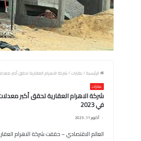
الرئيسية
/
عقارات
/
شركة الاهرام العقارية تحقق أكبر معدلات تنفيذ إنشاءات في 63 
عقارات
في 2023
أكتوبر 11, 2023
العالم الاقتصادي – حققت شركة الاهرام العقاري