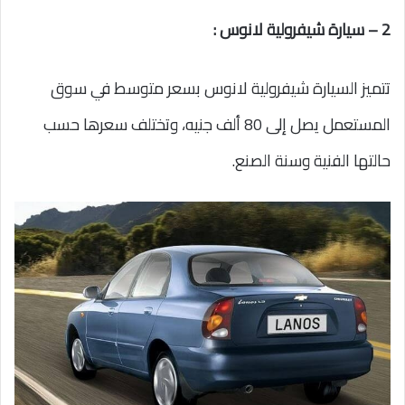
2 – سيارة شيفرولية لانوس :
تتميز السيارة شيفرولية لانوس بسعر متوسط في سوق
المستعمل يصل إلى 80 ألف جنيه، وتختلف سعرها حسب
حالتها الفنية وسنة الصنع.