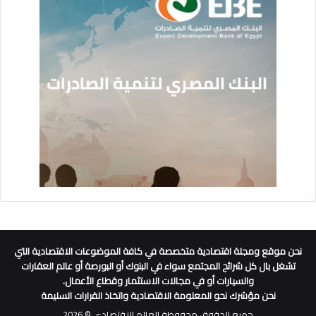
نحن موقع ومجلة اقتصادية متخصصة في كافة الموضوعات الاقتصادية التي
تشغل بال كل شرائح المجتمع سواء في البنوك أو البورصة أو عالم العقارات
والسيارات أو في مجالات الاستثمار وقطاع الأعمال.
نحن مؤشرك نحو المعلومة الاقتصادية واتخاذ القرارات السليمة
جميع الحقوق محفوظة العالم الاقتصادي © 2026