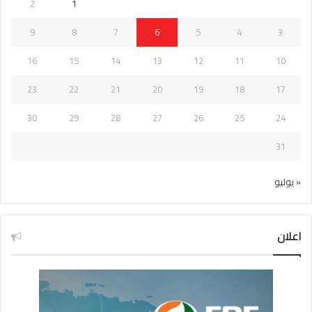
2
1
9
8
7
6
5
4
3
16
15
14
13
12
11
10
23
22
21
20
19
18
17
30
29
28
27
26
25
24
31
« يوليو
اعلان