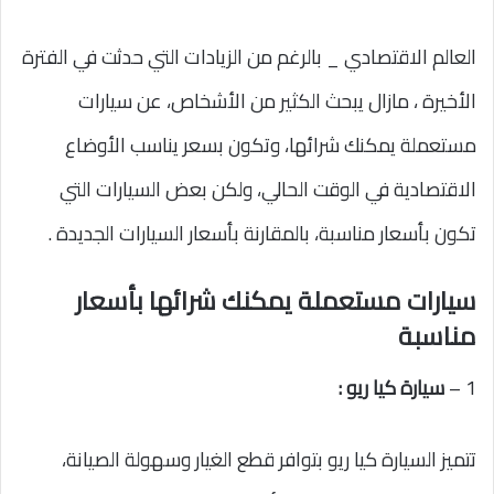
العالم الاقتصادي _ بالرغم من الزيادات التي حدثت في الفترة
الأخيرة ، مازال يبحث الكثير من الأشخاص، عن سيارات
مستعملة يمكنك شرائها، وتكون بسعر يناسب الأوضاع
الاقتصادية في الوقت الحالي، ولكن بعض السيارات التي
تكون بأسعار مناسبة، بالمقارنة بأسعار السيارات الجديدة .
سيارات مستعملة يمكنك شرائها بأسعار
مناسبة
1 –
سيارة كيا ريو :
تتميز السيارة كيا ريو بتوافر قطع الغيار وسهولة الصيانة،