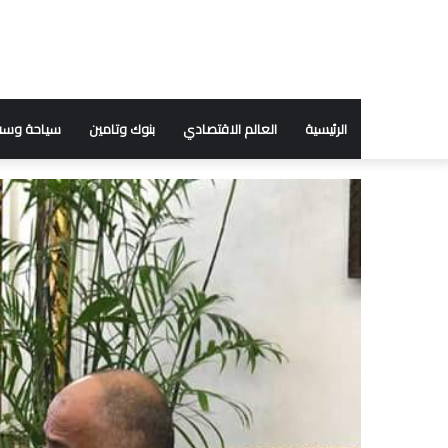
الرئيسية
العالم الاقتصادي
بنوك وتامين
سياحة وسف