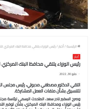
الرئيسية
/
أخبار
/
رئيس الوزراء يلتقي محافظ البنك المركزي ل
أخبار
رئيس الوزراء يلتقي محافظ البنك المركزي
مايو 30, 2022
التقي الدكتور مصطفي مدبولي، رئيس مجلس الوزرا
للتنسيق بشأن ملفات العمل المشتركة.
وصرح السفير نادر سعد، المتحدث الرسمي لرئاسة مجلس 
رئيس الوزراء ومحافظ البنك المركزي، بشأن توفير التمو