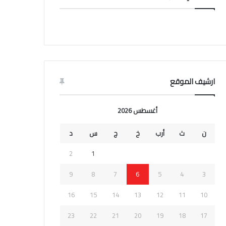
ارشيف الموقع
أغسطس 2026
ن
ث
أرب
خ
ج
س
د
2
1
9
8
7
6
5
4
3
16
15
14
13
12
11
10
23
22
21
20
19
18
17