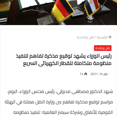
الرئيسية
/
نقل وملاحة
نقل وملاحة
رئيس الوزراء يشهد توقيع مذكرة تفاهم لتنفيذ
منظومة متكاملة للقطار الكهربائى السريع
يناير 14, 2021
12
شهد الدكتور مصطفى مدبولي، رئيس مجلس الوزراء، اليوم،
مراسم توقيع مذكرة تفاهم بين وزارة النقل ممثلة في الهيئة
القومية للأنفاق وشركة سيمنز العالمية؛ لتنفيذ منظومة