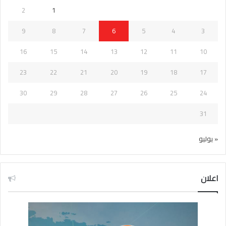
2
1
9
8
7
6
5
4
3
16
15
14
13
12
11
10
23
22
21
20
19
18
17
30
29
28
27
26
25
24
31
« يوليو
اعلان