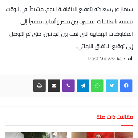
سيمنز عن سعادته بتوقيع الاتفاقية اليوم، مشيداً، في الوقت
نفسه، بالعلاقات المميزة بين مصر وألمانيا، مشيراً إلى
المفاوضات الإيجابية التي تمت بين الجانبين، حتى تم التوصل
إلى توقيع الاتفاق النهائي.
Post Views:
407
واتساب
تيلقرام
ڤايبر
مشاركة عبر البريد
طباعة
مقالات ذات صلة