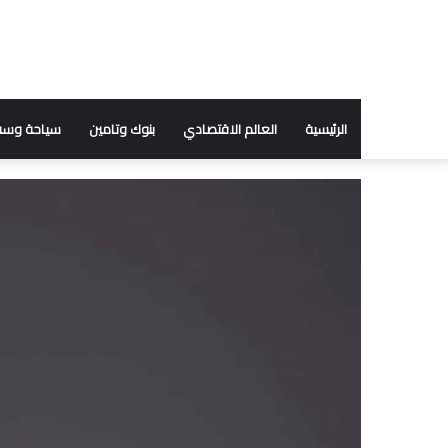
الرئيسية
العالم الاقتصادي
بنوك وتامين
سياحة وسف