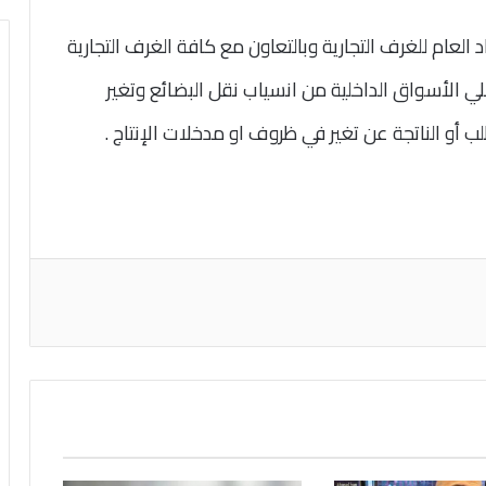
لعام للغرف التجارية وبالتعاون مع كافة الغرف التجارية
لي الأسواق الداخلية من انسياب نقل البضائع وتغير
أو الناتجة عن تغير في ظروف او مدخلات الإنتاج .
اعة