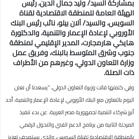
بمشاركة السيد/ وليد جمال الدين، رئيس
الهيئة العامة للمنطقة الاقتصادية لقناة
السويس، والسيد/ آلان بيلو، نائب رئيس البنك
الأوروبي لإعادة الإعمار والتنمية، والدكتورة
هايكي هارمجارت، المدير الإقليمي لمنطقة
جنوب وشرق المتوسط بالبنك، وفريق عمل
وزارة التعاون الدولي، وغيرهم من الأطراف
ذات الصلة.
وفي كلمتها قالت وزيرة التعاون الدولي، “يسعدنا أن نعلن
اليوم بالتعاون مع البنك الأوروبي لإعادة الإعمار والتنمية، أحد
أبرز شركاء التنمية لجمهورية مصر العربية، عن بدء تنفيذ
المرحلة الثانية من برنامج الدعم الفني والتحول الرقمي
بالمنطقة الاقتصادية لقناة السويس، والذي يستهدف تعزيز