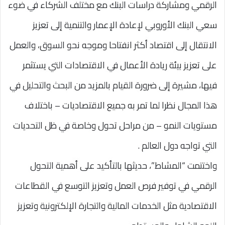
الرقمي ومشاركة دراسات البنك مع مختلف الشركاء في ضوء
سعي البنك الأوروبي لإعادة الإعمار والتنمية إلى تعزيز
الانتقال إلى اقتصاد أكثر انفتاحا وموجه نحو السوق، والعمل
على تعزيز بيئة ريادة الأعمال في الاقتصادات التي يستثمر
فيها، مشيرة إلى ضرورة القيام بالمزيد من البحث والتحليل في
هذا المجال نظرا لما تمر به جميع الاقتصاديات – باختلاف
مستويات النمو – من مراحل تحول وخاصة في ظل التحديات
التي تواجه دول العالم .
واختتمت “المشاط”، حديثها بالتأكيد على أهمية التحول
الرقمي في توفير فرص العمل وتعزيز التوسع في القطاعات
الاقتصادية مثل الخدمات المالية والتجارة الإلكترونية وتعزيز