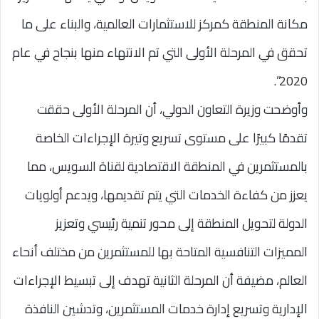
مكانة المنطقة كمركز للاستثمارات العالمية، والبناء على ما
تحقق في المرحلة الأولى التي تم الانتهاء منها بنجاح في عام
2020”.
وأوضحت وزيرة التعاون الدولي، أن المرحلة الأولى حققت
تقدمًا كبيرًا على مستوى تسريع وتيرة الإجراءات الخاصة
بالمستثمرين في المنطقة الاقتصادية لقناة السويس، مما
يعزز من كفاءة الخدمات التي يتم تقديمها، ويدعم أولويات
الدولة لتحويل المنطقة إلى محور تنمية رئيسي وتعزيز
المميزات التنافسية المتاحة بها للمستثمرين من مختلف أنحاء
العالم، مضيفة أن المرحلة الثانية تهدف إلى تبسيط الإجراءات
الإدارية وتسريع إدارة خدمات المستثمرين، وتدشين النافذة