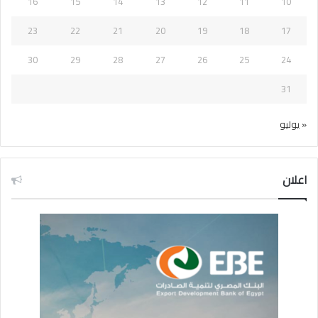
16
15
14
13
12
11
10
23
22
21
20
19
18
17
30
29
28
27
26
25
24
31
« يوليو
اعلان