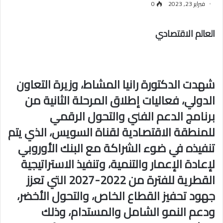
فبراير 23, 2023
0
العالم الاقتصادي
شهدت الدكتورة رانيا المشاط، وزيرة التعاون
الدولي، فعاليات إطلاق المرحلة الثانية من
برنامج الدعم الفني والتحول الرقمي
للمنطقة الاقتصادية لقناة السويس، الذي يتم
تنفيذه في ضوء الشراكة مع البنك الأوروبي
لإعادة الإعمار والتنمية، وتنفيذ الاستراتيجية
القطرية للفترة من 2022-2027 التي تعزز
جهود تحفيز القطاع الخاص، والتحول الأخضر،
ودعم النمو الشامل والمستدام، وذلك