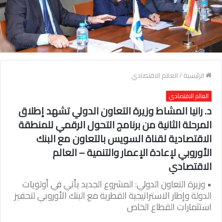
الرئيسية
/
العالم الاقتصادي
العالم الاقتصادي
د. رانيا المشاط وزيرة التعاون الدولي تشهد إطلاق
المرحلة الثانية من برنامج التحول الرقمي للمنطقة
الاقتصادية لقناة السويس بالتعاون مع البنك
الأوروبي لإعادة الإعمار والتنمية – العالم
الاقتصادي
• وزيرة التعاون الدولي: المشروع الجديد يأتي في أولويات
الدولة وإطار الاستراتيجية القطرية مع البنك الأوروبي لتحفيز
استثمارات القطاع الخاص