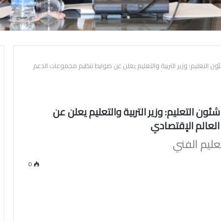
 التعليم: وزير التربية والتعليم يعلن عن ضوابط تنظيم مجموعات الدعم
ن التعليم: وزير التربية والتعليم يعلن عن
لعالم الإقتصادي
تعليم الفني
0