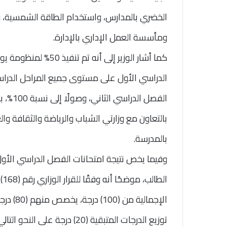
الخضري بالمدارس، واستخدام الطاقة الشمسية، 
ومأسسة العمل الإداري بالإدارة.
كما أشار الوزير إلى أ
الفصل 
بالتعاون مع وزارتي الشباب والرياضة والثقافة وا
بالمدرسة.
وفيما يخص نتيجة امتحانات الفصل الدراسي الأول
الإجمالي