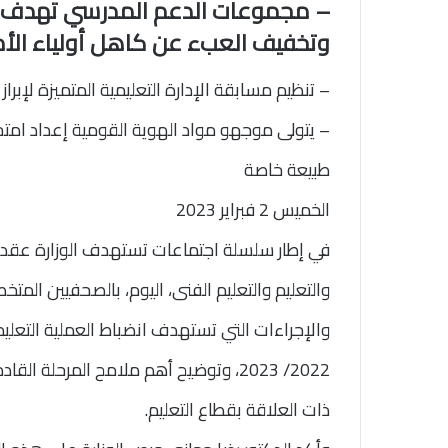
– مجموعات الدعم المدرسي تهدف إ
وتخفيف العبء عن كاهل أولياء الأم
– تنظيم مسابقة الإدارة التعليمية المتميزة لإبراز 
– يتولى موجهو مواد الهوية القومية إعداد ام
طبيعة خاصة
الخميس 2 فبراير 2023
في إطار سلسلة اجتماعات تستهدف الوزارة عقدها 
والتعليم والتعليم الفنى، اليوم، بالصحفيين الم
والإجراءات التي تستهدف انضباط العملية التعليم
2022/ 2023، وتوضيح أهم ملامح المرحلة
ذات العلاقة بقطاع التعليم.