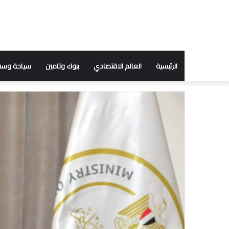
الرئيسية
العالم الاقتصادي
بنوك وتامين
سياحة وسف