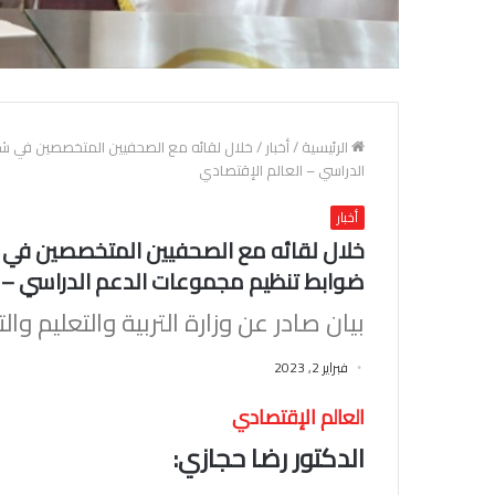
الرئيسية
/
أخبار
/
خلال لقائه مع الصحفيين المتخصصين في شئون
الدراسي – العالم الإقتصادي
أخبار
خلال لقائه مع الصحفيين المتخصصين في شئو
ضوابط تنظيم مجموعات الدعم الدراسي – ا
بيان صادر عن وزارة التربية والتعليم وال
فبراير 2, 2023
العالم الإقتصادي
الدكتور رضا حجازي: