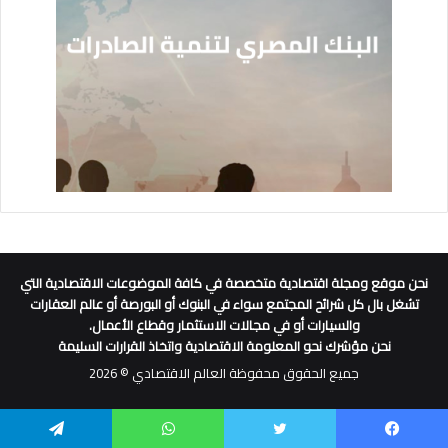
نحن موقع ومجلة اقتصادية متخصصة في كافة الموضوعات الاقتصادية التي
تشغل بال كل شرائح المجتمع سواء في البنوك أو البورصة أو عالم العقارات
والسيارات أو في مجالات الاستثمار وقطاع الأعمال.
نحن مؤشرك نحو المعلومة الاقتصادية واتخاذ القرارات السليمة
جميع الحقوق محفوظة العالم الاقتصادي © 2026