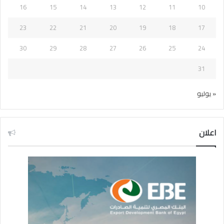
16
15
14
13
12
11
10
23
22
21
20
19
18
17
30
29
28
27
26
25
24
31
« يوليو
اعلان