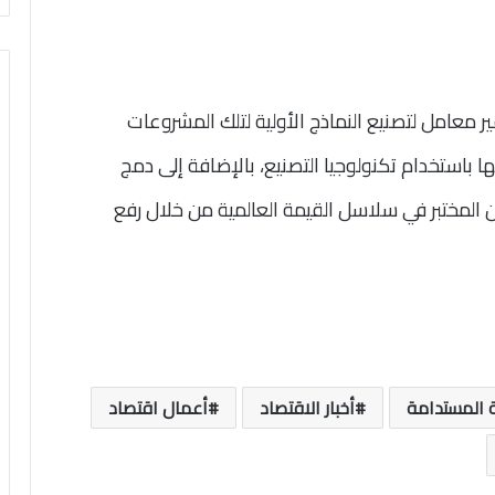
 معامل لتصنيع النماذج الأولية لتلك المشروعات
 باستخدام تكنولوجيا التصنيع، بالإضافة إلى دمج
المختبر في سلاسل القيمة العالمية من خلال رفع
ة المستدامة
أخبار الاقتصاد
أعمال اقتصاد