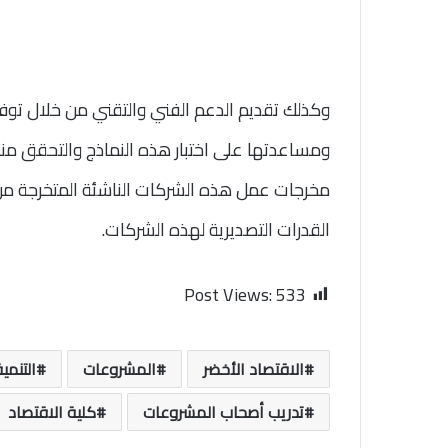
وكذلك تقديم الدعم الفني والتقني من خلال توفير
ومساعدتها على اختبار هذه النماذج والتحقق منها
مخرجات عمل هذه الشركات الناشئة المتخرجة من 
القدرات التصديرية لهذه الشركات.
Post Views:
533
الاقتصاد الأخضر
المشروعات
التنمي
تدريب أصحاب المشروعات
كلية الاقتصاد