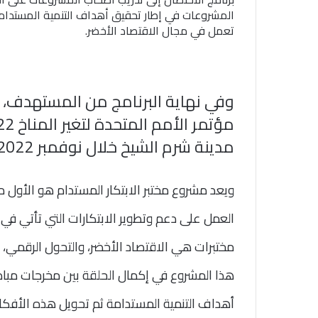
المشروعات في إطار تحقيق أهداف التنمية المستدامة
تعمل في مجال الاقتصاد الأخضر.
وفي نهاية البرنامج من المستهدف،
مدينة شرم الشيخ خلال نوفمبر 2022.
ويعد مشروع مختبر الابتكار المستدام هو الأول
العمل على دعم وتطوير الابتكارات التي تأتي في
مختبرات هي الاقتصاد الأخضر، والتحول الرقمي، 
هذا المشروع في إكمال الحلقة بين مخرجات مبادر
أهداف التنمية المستدامة ثم تحويل هذه الأفك