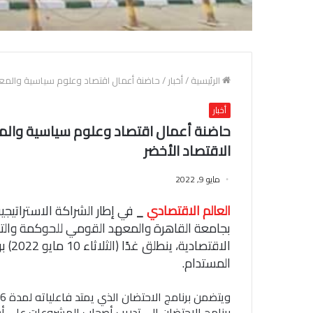
الرئيسية
/
أخبار
/
حاضنة أعمال اقتصاد وعلوم سياسية والمعه
أخبار
حاضنة أعمال اقتصاد وعلوم سياسية والم
الاقتصاد الأخضر
مايو 9, 2022
العالم الاقتصادي
_
في إطار الشراكة الاستراتيجي
بجامعة القاهرة والمعهد القومي للحوكمة والتنمية
الاقت
المستدام.
برنامج الاحتضان إلى تدريب أصحاب المشروعات على أس