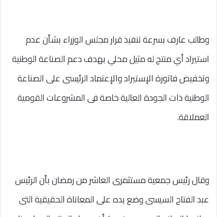
وطالب عارف بسرعة تنفيذ قرار مجلس الوزراء بشأن عدم
استيراد أي منتج له مثيل محلي بهدف دعم الصناعة الوطنية
وتخفيض فاتورة الإستيراد والإعتماد الرئيسى على الصناعة
الوطنية ذات الجودة العالية خاصة فى المشروعات القومية
العملاقة.
وقال رئيس جمعية مستثمرى العاشر من رمضان بأن الرئيس
عبد الفتاح السيسى وضع يده على المعاناة الحقيقية التى