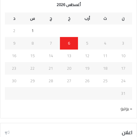
أغسطس 2026
ن
ث
أرب
خ
ج
س
د
2
1
9
8
7
6
5
4
3
16
15
14
13
12
11
10
23
22
21
20
19
18
17
30
29
28
27
26
25
24
31
« يوليو
اعلان