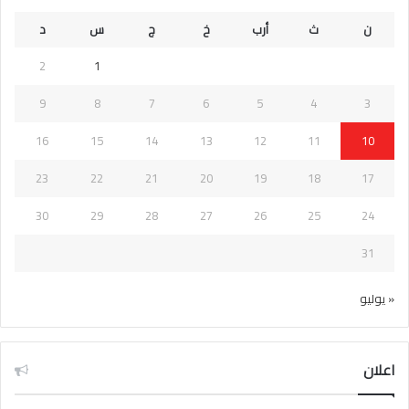
ن
ث
أرب
خ
ج
س
د
2
1
9
8
7
6
5
4
3
16
15
14
13
12
11
10
23
22
21
20
19
18
17
30
29
28
27
26
25
24
31
« يوليو
اعلان