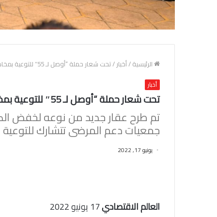
الرئيسية
/
أخبار
/
تحت شعار حملة “أوصل لـ 55″ للتوعية بمخاطر ارتفاع مستويات الكوليسترول الضار
أخبار
تحت شعار حملة “أوصل لـ 55″ للتوعية بمخاطر ارتفاع مستويات الكوليسترول الضار
تم طرح عقار جديد من نوعه لخفض الك
جمعيات دعم المرضى تتشارك للتوعية ب
يونيو 17, 2022
العالم الاقتصادي
17 يونيو 2022