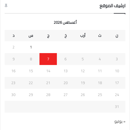
ارشيف الموقع
أغسطس 2026
ن
ث
أرب
خ
ج
س
د
2
1
9
8
7
6
5
4
3
16
15
14
13
12
11
10
23
22
21
20
19
18
17
30
29
28
27
26
25
24
31
« يوليو