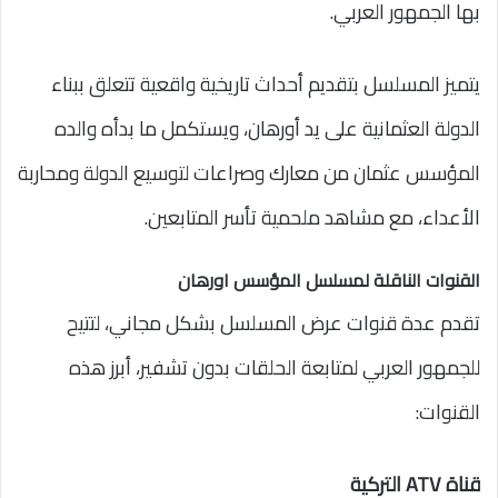
بها الجمهور العربي.
يتميز المسلسل بتقديم أحداث تاريخية واقعية تتعلق ببناء
الدولة العثمانية على يد أورهان، ويستكمل ما بدأه والده
المؤسس عثمان من معارك وصراعات لتوسيع الدولة ومحاربة
الأعداء، مع مشاهد ملحمية تأسر المتابعين.
القنوات الناقلة لمسلسل المؤسس اورهان
تقدم عدة قنوات عرض المسلسل بشكل مجاني، لتتيح
للجمهور العربي لمتابعة الحلقات بدون تشفير، أبرز هذه
القنوات:
قناة ATV التركية