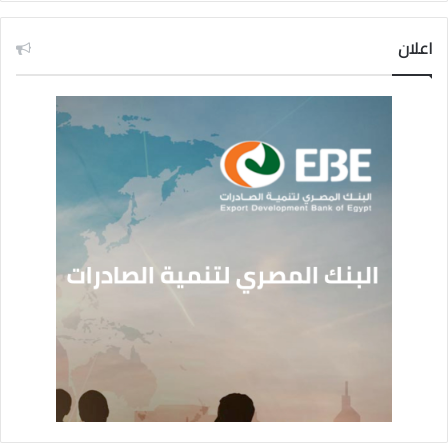
اعلان