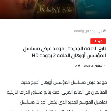
الرئيسية
/
فن وثقافة
فن وثقافة
تابع الحلقة الجديدة.. موعد عرض مسلسل
المؤسس أورهان الحلقة 2 بجودة HD
نوفمبر 8, 2025
0
موعد عرض مسلسل المؤسس أورهان أصبح حديث
المتابعين في العالم العربي، حيث يتابع عشاق الدراما التركية
تفاصيل الموسم الجديد الذي يكمل أحداث مسلسل