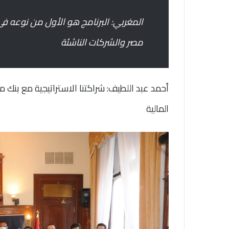
المغربي: البرنامج هو الأول من نوعه ف
مصر والشركات الناشئة
أحمد عبد اللطيف: شراكتنا الاستراتيجية مع بنك
المالية