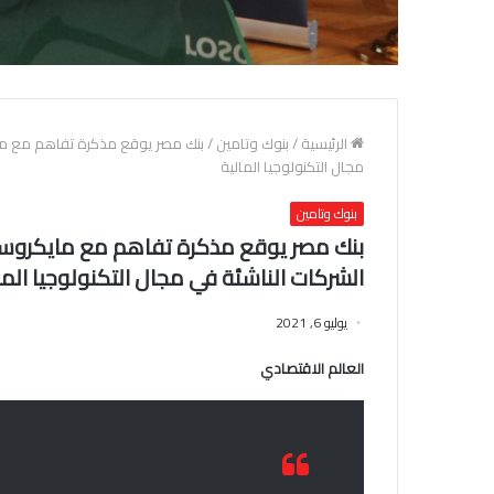
الرئيسية
/
بنوك وتامين
/
بنك مصر يوقع مذكرة تفاهم مع مايك
مجال التكنولوجيا المالية
بنوك وتامين
بنك مصر يوقع مذكرة تفاهم مع مايكروسوف
الشركات الناشئة في مجال التكنولوجيا الما
يوليو 6, 2021
العالم الاقتصادي