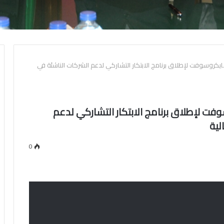
روسوفت لإطلاق برنامج الابتكار التشاركي لدعم الشركات الناشئة في
ت لإطلاق برنامج الابتكار التشاركي لدعم
لية
0