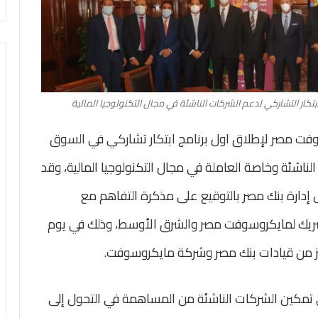
ار التشاركي لدعم الشركات الناشئة في مجال التكنولوجيا المالية
ت مصر لإطلاق اول برنامج ابتكار تشاركي في السوق
لناشئة وخاصة العاملة في مجال التكنولوجيا المالية، وقد
إدارة بنك مصر بالتوقيع على مذكرة التفاهم مع
الشريك لمايكروسوفت مصر والشرق الأوسط، وذلك في يوم
تمكين الشركات الناشئة من المساهمة في التحول إلى