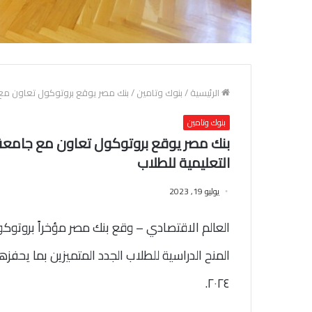
الرئيسية
/
بنوك وتامين
/
بنك مصر يوقع بروتوكول تعاون مع 
بنوك وتامين
بنك مصر يوقع بروتوكول تعاون مع جامعة 
التعليمية للطلاب
يوليو 19, 2023
العالم الاقتصادي – وقع بنك مصر مؤخراً بروتو
٢٠٢٤.