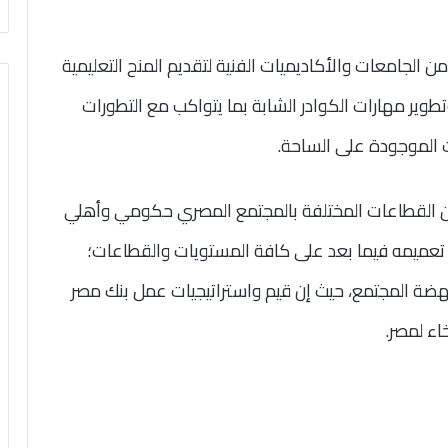
ن الجامعات والأكاديميات الفنية لتقديم المنح التعليمية
وتطوير مهارات الكوادر الشابة بما يتواكب مع التطورات
 الموجودة على الساحة.
ين القطاعات المختلفة بالمجتمع المصري حكومي وأهلي
تعميمه فيما بعد على كافة المستويات والقطاعات؛
هضة المجتمع، حيث إن قيم واستراتيجيات عمل بنك مصر
خاء لمصر.