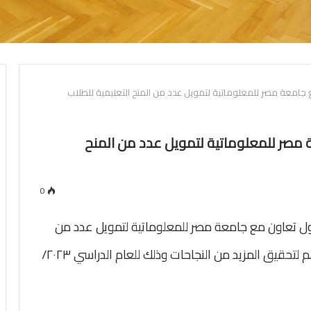
جامعة مصر للمعلوماتية لتمويل عدد من المنح التعليمية للطلاب
مصر للمعلوماتية لتمويل عدد من المنح
0
كول تعاون مع جامعة مصر للمعلوماتية لتمويل عدد من
المنح الدراسية للطلاب الجدد المتميزين بما يحفزهم لتحقيق المزيد من النجاحات وذلك للعام الدراسي ٢٠٢٣/