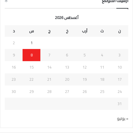
ارشيف الموقع
أغسطس 2026
ن
ث
أرب
خ
ج
س
د
2
1
9
8
7
6
5
4
3
16
15
14
13
12
11
10
23
22
21
20
19
18
17
30
29
28
27
26
25
24
31
« يوليو