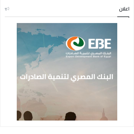
اعلان