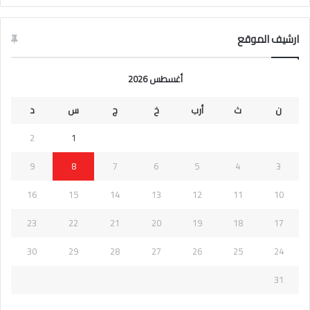
ارشيف الموقع
أغسطس 2026
ن
ث
أرب
خ
ج
س
د
2
1
9
8
7
6
5
4
3
16
15
14
13
12
11
10
23
22
21
20
19
18
17
30
29
28
27
26
25
24
31