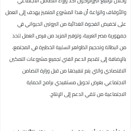
وخلال توقيع البروتوكول أكد وزراء التضامن الاجتماعي
والأوقاف والزراعة أن هذا المشروع المتميز يهدف إلى العمل
على تخفيض الفجوة الغذائية من البروتين الحيواني في
جمهورية مصر العربية، وتوفير المزيد من فرص العمل للحد
من البطالة وتحجيم الظواهر السلبية الخطيرة في المجتمع،
بالإضافة إلى تقديم الدعم الفني لجميع مشروعات التمكين
الاقتصادي والتي يتم تنفيذها من قبل وزارة التضامن
الاجتماعي بغرض تحويل مستفيدي برامج الحماية
الاجتماعية من تلقي الدعم إلى الإنتاج.