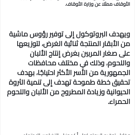
الأوقاف ممثلا عن وزارة الأوقاف.
ويهدف البروتوكول إلى توفير رؤوس ماشية
من الأبقار المنتجة ثنائية الغرض، لتوزيعها
على صغار المربين بغرض إنتاج الألبان
واللحوم، وذلك في مختلف محافظات
الجمهورية من الأسر الأكثر احتياجًا، بهدف
تحقيق خطة طموحة تهدف إلى تنمية الثروة
الحيوانية وزيادة المطروح من الألبان واللحوم
الحمراء.