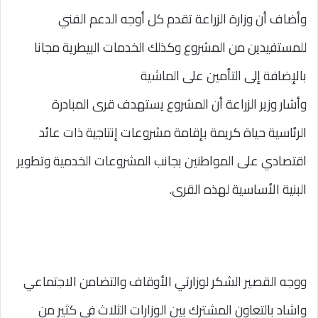
وأضاف أن وزارة الزراعة تقدم كل أوجه الدعم الفني
للمستفيدين من المشروع وكذلك الخدمات البيطرية مجانا
بالإضافة إلى التأمين على الماشية
وأشار وزير الزراعة أن المشروع يستهدف قرى المبادرة
الرئاسية حياة كريمة بإقامة مشروعات إنتاجية ذات عائد
اقتصادي على المواطنين بجانب المشروعات الخدمية وتطوير
البنية الأساسية لهذه القرى.
ووجه القصير الشكر لوزارتي الأوقاف والتضامن الاجتماعي
واشاد بالتعاون المشترك بين الوزارات الثلاث في كثير من