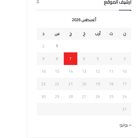
ارشيف الموقع
أغسطس 2026
ن
ث
أرب
خ
ج
س
د
2
1
9
8
7
6
5
4
3
16
15
14
13
12
11
10
23
22
21
20
19
18
17
30
29
28
27
26
25
24
31
« يوليو