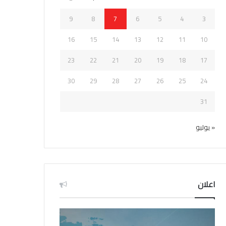
9
8
7
6
5
4
3
16
15
14
13
12
11
10
23
22
21
20
19
18
17
30
29
28
27
26
25
24
31
« يوليو
اعلان