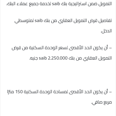
التمويل ضمن استراتيجية بنك saib لخدمة جميع عملاء البنك.
تفاصيل قرض التمويل العقاري من بنك saib لمتوسطي
الدخل.
– أن يكون الحد الأقصى لسعر الوحدة السكنية من قرض
التمويل العقاري من بنك saib 2.250.000 جنيه.
– أن يكون الحد الأقصى لمساحة الوحدة السكنية 150 مترًا
مربع صافي.