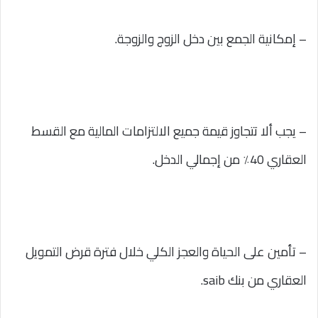
– إمكانية الجمع بين دخل الزوج والزوجة.
– يجب ألا تتجاوز قيمة جميع الالتزامات المالية مع القسط
العقاري 40٪ من إجمالي الدخل.
– تأمين على الحياة والعجز الكلي خلال فترة قرض التمويل
العقاري من بنك saib.