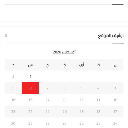
ارشيف الموقع
أغسطس 2026
ن
ث
أرب
خ
ج
س
د
2
1
9
8
7
6
5
4
3
16
15
14
13
12
11
10
23
22
21
20
19
18
17
30
29
28
27
26
25
24