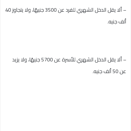
– ألا يقل الدخل الشهري للفرد عن 3500 جنيهًا، ولا يتجاوز 40
ألف جنيه.
– ألا يقل الدخل الشهري للأسرة عن 5700 جنيهًا، ولا يزيد
عن 50 ألف جنيه.