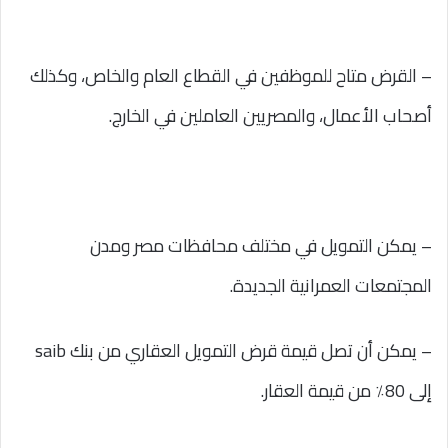
– القرض متاح للموظفين في القطاع العام والخاص، وكذلك
أصحاب الأعمال، والمصريين العاملين في الخارج.
– يمكن التمويل في مختلف محافظات مصر ومدن
المجتمعات العمرانية الجديدة.
– يمكن أن تصل قيمة قرض التمويل العقاري من بنك saib
إلى 80٪ من قيمة العقار.