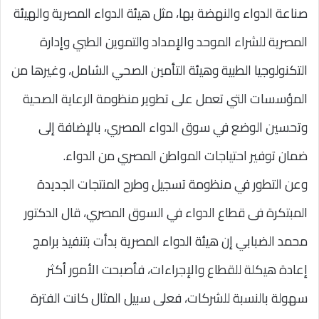
صناعة الدواء والنهضة بها، مثل هيئة الدواء المصرية والهيئة
المصرية للشراء الموحد والإمداد والتموين الطبي وإدارة
التكنولوجيا الطبية وهيئة التأمين الصحي الشامل، وغيرها من
المؤسسات التي تعمل على تطوير منظومة الرعاية الصحية
وتحسين الوضع في سوق الدواء المصري، بالإضافة إلى
ضمان توفير احتياجات المواطن المصري من الدواء.
وعن التطور في منظومة تسجيل وطرح المنتجات الجديدة
المبتكرة فى قطاع الدواء في السوق المصري، قال الدكتور
محمد الضبابي إن هيئة الدواء المصرية بدأت بتنفيذ برامج
إعادة هيكلة للقطاع والإجراءات، فأصبحت الأمور أكثر
سهولة بالنسبة للشركات، فعلى سبيل المثال كانت الفترة