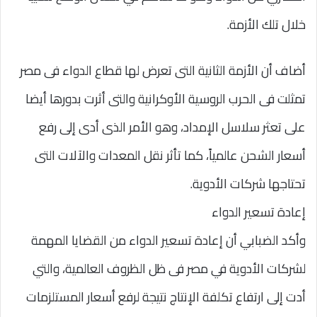
خلال تلك الأزمة.
أضاف أن الأزمة الثانية التى تعرض لها قطاع الدواء فى مصر
تمثلت فى الحرب الروسية الأوكرانية والتى أثرت بدورها أيضا
على تعثر سلاسل الإمداد، وهو الأمر الذى أدى إلى رفع
أسعار الشحن عالمياً، كما تأثر نقل المعدات والآلات التى
تحتاجها شركات الأدوية.
إعادة تسعير الدواء
وأكد الضبابي أن إعادة تسعير الدواء من القضايا المهمة
لشركات الأدوية في مصر فى ظل الظروف العالمية، والتي
أدت إلى ارتفاع تكلفة الإنتاج نتيجة لرفع أسعار المستلزمات