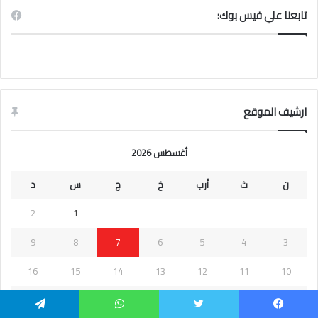
تابعنا علي فيس بوك:
ارشيف الموقع
أغسطس 2026
ن
ث
أرب
خ
ج
س
د
2
1
9
8
7
6
5
4
3
16
15
14
13
12
11
10
23
22
21
20
19
18
17