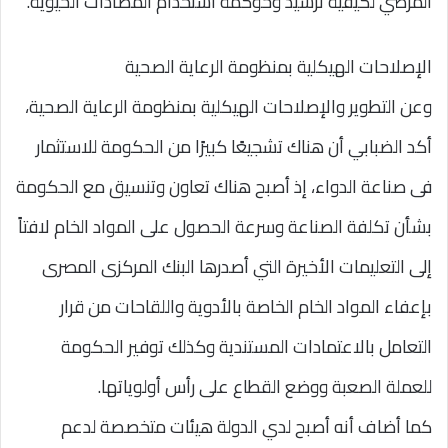
المرضي لكيفية ترشيد وحوكمة استخدام المضادات الحيوية.
الإصلاحات الهيكلية بمنظومة الرعاية الصحية
وعن التطوير والإصلاحات الهيكلية بمنظومة الرعاية الصحية،
أكد الضبابي أن هناك تشجيعًا كبيرًا من الحكومة للاستثمار
فى صناعة الدواء، إذ أصبح هناك تعاون وتنسيق مع الحكومة
بشأن تكلفة الصناعة وسرعة الحصول على المواد الخام لافتاً
إلى التعليمات الأخيرة التي أصدرها البنك المركزى المصرى
بإعفاء المواد الخام الخاصة بالأدوية واللقاحات من قرار
التعامل بالاعتمادات المستندية وكذلك توفير الحكومة
للعملة الصعبة ووضع القطاع على رأس أولوياتها.
كما أضاف أنه أصبح لدي الدولة هيئات متخصصة لدعم