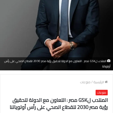
المنتدب لGSK مصر : التعاون مع الدولة لتحقيق رؤية مصر 2030 للقطاع الصحي على رأس
أولوياتنا
الرئيسية
/
منوعات
منوعات
المنتدب لGSK مصر : التعاون مع الدولة لتحقيق
رؤية مصر 2030 للقطاع الصحي على رأس أولوياتنا