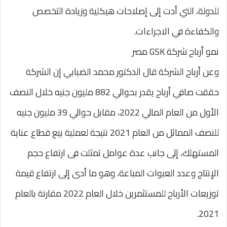
للدولة، التي أدت إلى إصلاحات هيكلية وزيادة التخصص
والكفاءة في الاجراءات.
نمو أرباح شركة GSK مصر
وعن أرباح الشركة قال الدكتور محمد الضبابي إن الشركة
حققت صافي أرباح يقدر بحوالي 882 مليون جنيه خلال النصف
الأول من العام المالي 2022، مقابل حوالي 39 مليون جنيه
للنصف المماثل من العام 2021 نتيجة لعملية بيع قطاع عناية
المستهلك، إلى جانب عدة عوامل تمثلت فى ارتفاع حجم
الإنتاج وعدد العبوات المباعة، وهو ما أدى إلى ارتفاع قيمة
توزيعات الأرباح للمستثمرين خلال العام 2022 مقارنة بالعام
2021.