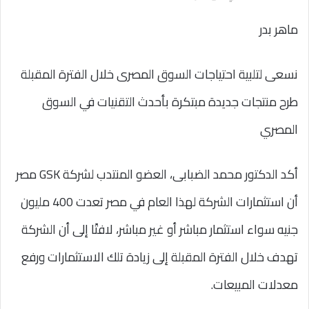
ماهر بدر
نسعى لتلبية احتياجات السوق المصرى خلال الفترة المقبلة
طرح منتجات جديدة مبتكرة بأحدث التقنيات في السوق
المصري
أكد الدكتور محمد الضبابى، العضو المنتدب لشركة GSK مصر
أن استثمارات الشركة لهذا العام في مصر تعدت 400 مليون
جنيه سواء استثمار مباشر أو غير مباشر، لافتًا إلى أن الشركة
تهدف خلال الفترة المقبلة إلى زيادة تلك الاستثمارات ورفع
معدلات المبيعات.