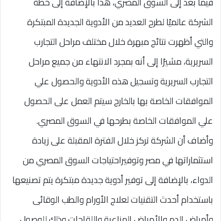
فيما بعد إلى السوق المصري، هذا بالإضافة إلى خطة
الشركة عالميًا لطرح العديد من الأدوية الجديدة المبتكرة
والتي أظهرت نتائج مبهرة خلال مختلف مراحل التجارب
السريرية، مشيرًا إلى أنه بمجرد الانتهاء من جميع مراحل
التجارب السريرية وتسجيل هذه الأدوية والحصول علي
الموافقات الخاصة بها بالخارج سيتم العمل على الحصول
علي الموافقات الخاصة بطرحها في السوق المصري.
وأضاف أن الشركة تركز خلال الفترة المقبلة على زيادة
استثماراتها في مصر وتوفيراحتياجات السوق المصري من
الدواء، بالإضافة إلى توفير أدوية جديدة مبتكرة يتم تصنيعها
باستخدام أحدث التقنيات لعلاج الأورام والطب الوقائى
وأمراض الدم والأمراض المناعية واللقاحات وذلك للوصول