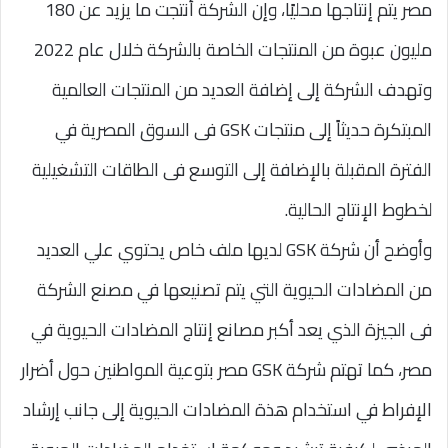
مصر يتم إنتاجها محليًا، وإن الشركة أنتجت ما يزيد عن 180
مليون عبوة من المنتجات الخاصة بالشركة خلال عام 2022
وتهدف الشركة إلى إضافة العديد من المنتجات العالمية
المبتكرة حديثاً إلى منتجات GSK فى السوق المصرية في
الفترة المقبلة بالإضافة إلى التوسع فى الطاقات التشغيلية
لخطوط الإنتاج الحالية.
وأوضح أن شركة GSK لديها ملف خاص يحتوي علي العديد
من المضادات الحيوية التي يتم تصنيعها في مصنع الشركة
فى الجيزة الذي يعد أكبر مصانع إنتاج المضادات الحيوية في
مصر، كما تهتم شركة GSK مصر بتوعية المواطنين حول أضرار
الإفراط في استخدام هذة المضادات الحيوية إلى جانب إرشاد