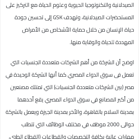
الصيدلانية والتكنولوجيا الحيوية وعلوم الحياة مع التركيز على
المستحضرات الصيدلانية، وتهدف GSK إلى تحسين جودة
حياة الإنسان من خلال حماية الأشخاص من الأمراض
المهددة للحياة والوقاية منها.
اوضح أن الشركة من أهم الشركات متعددة الجنسيات التي
تعمل فى سوق الدواء المصري كما أنها الشركة الوحيدة في
مصر (بين الشركات متعددة الجنسيات) التي تمتلك مصنعين
من أكبر المصانع في سوق الدواء المصري يقع أحدهما
بمدينة السلام بالقاهرة، والأخر بمدينة الجيزة ويعمل بالشركة
حوالى 2000 موظف في مختلف الوظائف التي تتطلب
مهارات عالية بكافة التخصصات والقطاعات (القطاع الطبي،