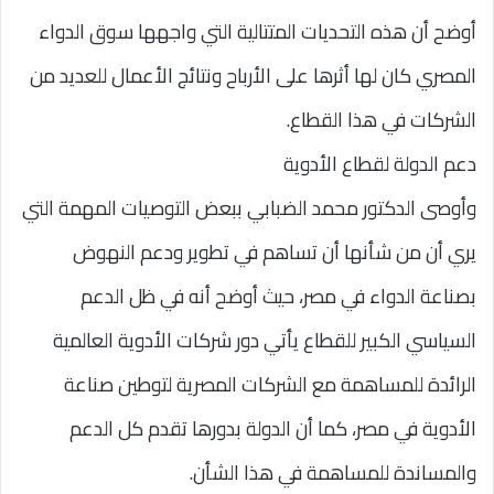
أوضح أن هذه التحديات المتتالية التي واجهها سوق الدواء
المصري كان لها أثرها على الأرباح ونتائج الأعمال للعديد من
الشركات في هذا القطاع.
دعم الدولة لقطاع الأدوية
وأوصى الدكتور محمد الضبابي ببعض التوصيات المهمة التي
يري أن من شأنها أن تساهم في تطوير ودعم النهوض
بصناعة الدواء في مصر، حيث أوضح أنه في ظل الدعم
السياسي الكبير للقطاع يأتي دور شركات الأدوية العالمية
الرائدة للمساهمة مع الشركات المصرية لتوطين صناعة
الأدوية في مصر، كما أن الدولة بدورها تقدم كل الدعم
والمساندة للمساهمة في هذا الشأن.