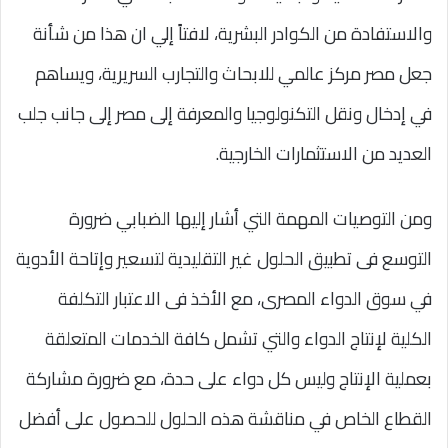
والاستفادة من الكوادر البشرية، لافتاً إلي ان هذا من شأنة
جعل مصر مركز عالمي للابحاث والتجارب السريرية، ويساهم
في إدخال ونقل التكنولوجيا والمعرفة إلى مصر إلى جانب جلب
العديد من الاستثمارات الخارجية.
ومن التوصيات المهمة التي أشار إليها الضبابي ضرورة
التوسع فى تطبيق الحلول غير التقليدية لتسعير وإتاحة الأدوية
في سوق الدواء المصرى، مع الأخذ فى الاعتبار التكلفة
الكلية لإنتاج الدواء والتي تشمل كافة الخدمات المتعلقة
بعملية الإنتاج وليس كل دواء على حدة، مع ضرورة مشاركة
القطاع الخاص في مناقشة هذه الحلول للحصول على أفضل