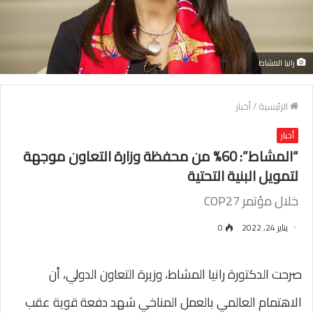
رانيا المشاط
الرئيسية
/
أخبار
أخبار
“المشاط”: 60% من محفظة وزارة التعاون موجهة
لتمويل البنية التحتية
خلال مؤتمر COP27
يناير 24, 2022
0
صرحت الدكتورة رانيا المشاط، وزيرة التعاون الدولي، أن
الاهتمام العالمي بالعمل المناخي شهد دفعة قوية عقب