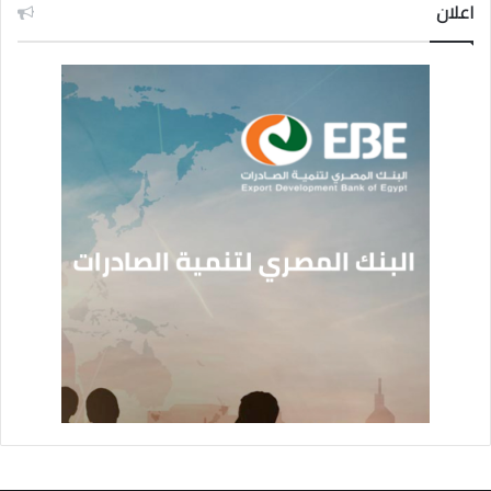
اعلان