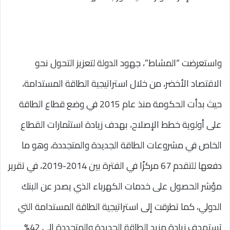
واستعرضت “المشاط”، جهود الدولة لتعزيز التحول نحو
الاقتصاد الأخضر، من خلال استراتيجية الطاقة المستدامة،
حيث بدأت الحكومة منذ عام 2015 في وضع قطاع الطاقة
على أولوية خطط الإصلاح، بهدف زيادة استثمارات القطاع
الخاص في مشروعات الطاقة الجديدة والمتجددة، وهو ما
دفعها للتقدم 67 مركزًا في الفترة بين 2014-2019، في تقرير
مؤشر الحصول على خدمات الكهرباء الذي يصدر عن البنك
الدولي، كما تطرقت إلى استراتيجية الطاقة المستدامة التي
تستهدف زيادة مزيد الطاقة الجديدة والمتجددة إلى 42%