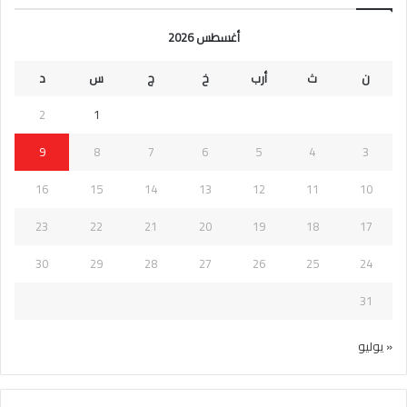
أغسطس 2026
ن
ث
أرب
خ
ج
س
د
2
1
9
8
7
6
5
4
3
16
15
14
13
12
11
10
23
22
21
20
19
18
17
30
29
28
27
26
25
24
31
« يوليو