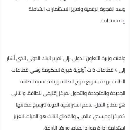
وسد الفجوة الرقمية وتعزيز الاستثمارات الشاملة
والمستدامة.
ولفتت وزيرة التعاون الدولي، إلى تقرير البنك الدولي الذي أشار
إلى 4 قطاعات ذات أولوية كبيرة للحكومة وهي قطاعات
الطاقة بهدف تنويع مزيج الطاقة وزيادة نسبة الطاقة
الجديدة والمتجددة والتحول لمركز إقليمي للطاقة، والثاني
هو قطاع النقل، لدعم استراتيجية الدولة لترسيخ مكانتها
كمركز لوجيستي عالمي، والقطاع الثالث هو المياه، لتعزيز
استدامة إدارة موارد المياه، ورابعًا الزراعة.