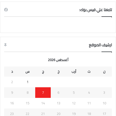
تابعنا علي فيس بوك:
ارشيف الموقع
أغسطس 2026
ن
ث
أرب
خ
ج
س
د
2
1
9
8
7
6
5
4
3
16
15
14
13
12
11
10
23
22
21
20
19
18
17