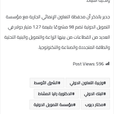
وتحلية المياه.
جدير بالذكر أن محفظة التعاون الإنمائي الجارية مع مؤسسة
التمويل الدولية تضم 98 مشروعًا بقيمة 1.27 مليار دولار في
العديد من القطاعات من بينها الزراعة والتمويل والبنية التحتية
والطاقة المتجددة والصناعة والتكنولوجيا.
Post Views:
596
وزيرة التعاون الدولي
الشرق الأوسط
البنك الدولي
الدكتورة رانيا المشاط
مختار ديوب
مؤسسة التمويل الدولية