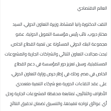
العالم الاقتصادي
التقت الدكتورة رانيا المشاط، وزيرة التعاون الدولي، السيد
مختار ديوب، نائب رئيس مؤسسة التمويل الدولية، عضو
مجموعة البنك الدولي المسئولة عن تنمية القطاع الخاص،
لبحث مجالات التعاون الثنائي والشراكات الجارية والمشروعات
المستقبلية، وسبل تعزيز دور المؤسسة في دعم القطاع
الخاص في مصر، وذلك في إطار حرص وزارة التعاون الدولي،
على عقد اللقاءات الدورية مع شركاء التنمية متعددي
الأطراف والثنائيين، لمتابعة محفظة المشروعات الجارية وحل
أي عوائق تواجه تنفيذها، والتنسيق لضمان تحقيق النتائج