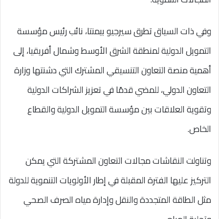
وفي ذات السياق تطرق سيرجيو بيمنتا، نائب رئيس مؤسسة
التمويل الدولية لمنطقة الشرق الأوسط وشمال أفريقيا، إلى
أهمية منصة التعاون التنسيقي المشترك التي دشنتها وزارة
التعاون الدولي، للمضي قدمًا في تعزيز الشراكات الدولية
وتقوية العلاقات بين مؤسسة التمويل الدولية والقطاع
الخاص.
وتناولت النقاشات مجالات التعاون المشتركة التي يمكن
التركيز عليها الفترة المقبلة في إطار الأولويات التنموية للدولة
مثل الطاقة المتجددة والنقل وإدارة مياه الصرف الصحي