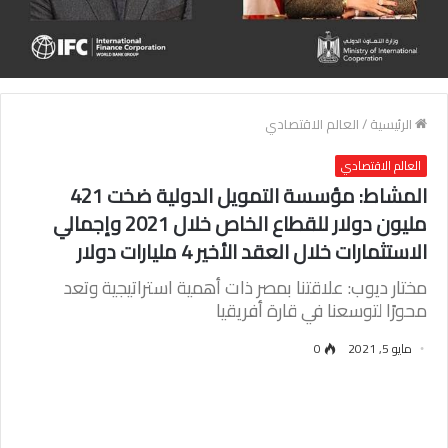
الرئيسية
/
العالم الاقتصادي
العالم الاقتصادي
المشاط: مؤسسة التمويل الدولية ضخت 421
مليون دولار للقطاع الخاص خلال 2021 وإجمالي
الاستثمارات خلال العقد الأخير 4 مليارات دولار
مختار ديوب: علاقتنا بمصر ذات أهمية استراتيجية وتعد
محورًا لتوسعنا في قارة أفريقيا
مايو 5, 2021
0