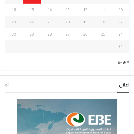
16
15
14
13
12
11
10
23
22
21
20
19
18
17
30
29
28
27
26
25
24
31
« يوليو
اعلان