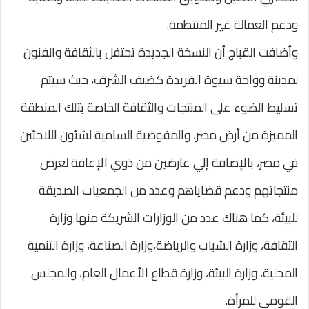
ودعم العمالة غير المنتظمة.
وأضافت القباج أن النسخة الجديدة تحتفل بالثقافة والفنون
لمدينة وواحة سيوة الفريدة كضيف الشرف، حيث سيتم
تسليط الضوء على المنتجات والثقافة الخاصة بتلك المنطقة
المميزة من أرض مصر، والمفوضية السامية لشئون اللاجئين
في مصر، بالإضافة إلي عارضين من ذوي الإعاقة لعرض
منتجاتهم ودعم قضاياهم وعدد من الجمعيات الصديقة
للبيئة، كما هناك عدد من الوزارات الشريكة منها وزارة
الثقافة، وزارة الشباب والرياضة،وزارة الصناعة، وزارة التنمية
المحلية، وزارة البيئة، وزارة قطاع الأعمال العام، والمجلس
القومي للمرأة.