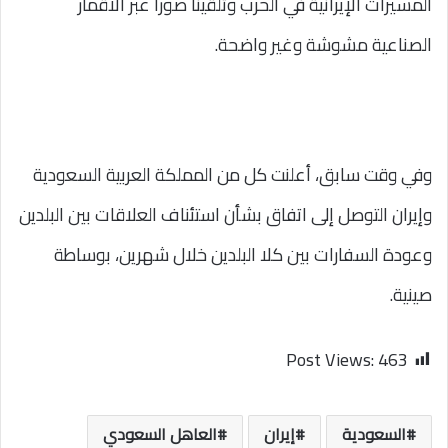
المسيرات الإيرانية في الحرب وتلقينا صورا عبر الأقمار
الصناعية مشوشة وغير واضحة.
وفي وقت سابق، أعلنت كل من المملكة العربية السعودية
وإيران التوصل إلى اتفاق بشأن استئناف العلاقات بين البلدين
وعودة السفارات بين كلا البلدين خلال شهرين، بوساطة
صينية.
Post Views:
463
السعودية
إيران
العاهل السعودي