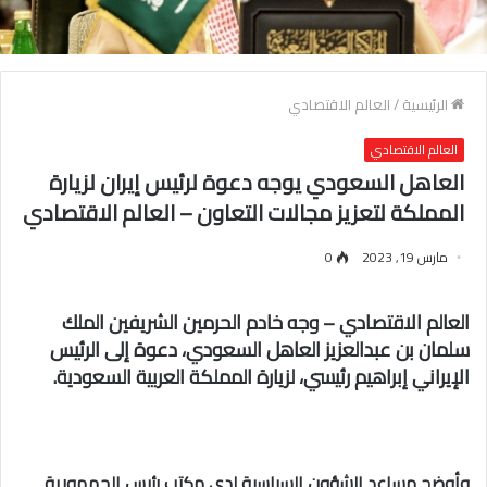
الرئيسية
/
العالم الاقتصادي
العالم الاقتصادي
العاهل السعودي يوجه دعوة لرئيس إيران لزيارة
المملكة لتعزيز مجالات التعاون – العالم الاقتصادي
مارس 19, 2023
0
العالم الاقتصادي – وجه خادم الحرمين الشريفين الملك
سلمان بن عبدالعزيز العاهل السعودي، دعوة إلى الرئيس
الإيراني إبراهيم رئيسي، لزيارة المملكة العربية السعودية.
وأوضح مساعد الشؤون السياسية لدى مكتب رئيس الجمهورية