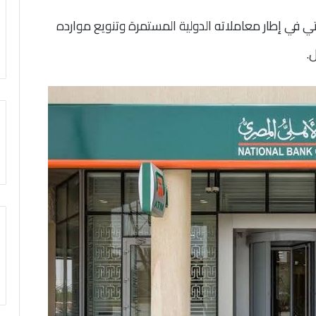
تي في إطار معاملاته الدولية المستمرة وتنويع موارده
.