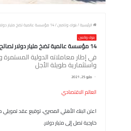
الرئيسية
/
بنوك وتامين
/
14 مؤسسة عالمية تضخ مليار دولار لصالح البنك الأهلي
بنوك وتامين
14 مؤسسة عالمية تضخ مليار دولار لصالح البنك الأهلي
في إطار معاملاته الدولية المستمرة 
واستثمارية طويلة الأجل
مايو 25, 2021
العالم الاقتصادي
خارجية تصل إلى مليار دولار.