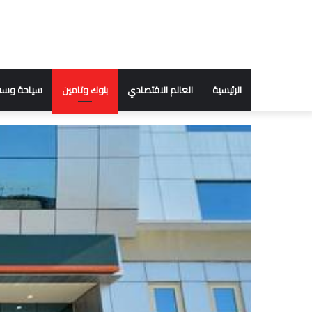
الرئيسية
العالم الاقتصادي
بنوك وتامين
سياحة وسف