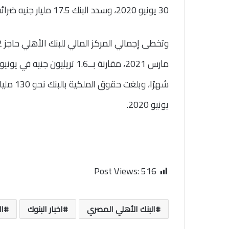
30 يونيو 2020، وسدد البنك 17.5 مليار جنيه ضرائب لخزينة الدولة.
يونيو 2020.
Post Views:
516
البنك الأهلي المصري
اخبار البنوك
ال