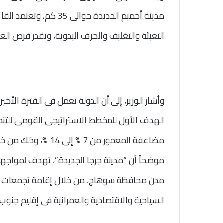
مدينة أخميم الجديدة حوا
التعبئة والتغليف والحرف اليدوية، وتقدر فرص العمالة المتوق
وأشار الوزير، إلى أن الدولة تعمل فى الفترة الأ
مضاعفة المعمور من 7 
موضحاً أن “مدينة جرجا الجديدة”، تهدف لمواجهة
مدن محافظة سوهاج، من خلال إقامة تجمعات ح
السياحية والاقتصادية والعمرانية فى إقليم جنوب 