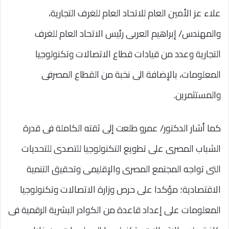
علاء عز الأمين العام للاتحاد العام للغرف التجارية،
والمهندس/ إبراهيم العربى رئيس الاتحاد العام للغرف
التجارية وعدد من قيادات قطاع الاتصالات وتكنولوجيا
المعلومات، بالإضافة الى نخبة من القطاع المصرفى
والمستثمرين.
كما أشار الدكتور/ عمرو طلعت إلى ثقته الكاملة فى قدرة
الشباب المصرى على تطويع التكنولوجيا للتصدى للتحديات
التى تواجه المجتمع المصرى والإقليمى وتحقيق التنمية
الاقتصادية؛ مؤكدا على حرص وزارة الاتصالات وتكنولوجيا
المعلومات على إعداد قاعدة من الكوادر البشرية الرقمية فى