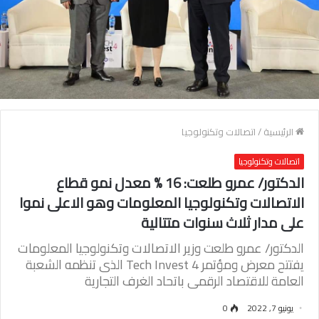
الرئيسية
/
اتصالات وتكنولوجيا
اتصالات وتكنولوجيا
الدكتور/ عمرو طلعت: 16 % معدل نمو قطاع
الاتصالات وتكنولوجيا المعلومات وهو الاعلى نموا
على مدار ثلاث سنوات متتالية
الدكتور/ عمرو طلعت وزير الاتصالات وتكنولوجيا المعلومات
يفتتح معرض ومؤتمر 4 Tech Invest الذى تنظمه الشعبة
العامة للاقتصاد الرقمى باتحاد الغرف التجارية
يونيو 7, 2022
0