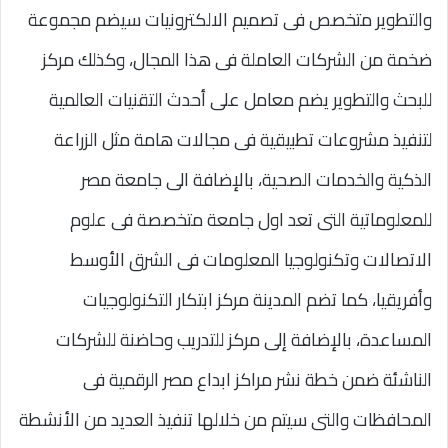
والتطوير متخصص فى تصميم الالكترونيات سيضم مجموعة
ضخمة من الشركات العاملة فى هذا المجال، وكذلك مركز
للبحث والتطوير يضم معامل على أحدث التقنيات العالمية
لتنفيذ مشروعات تطبيقية فى مجالات هامة مثل الزراعة
الذكية والخدمات الصحية، بالإضافة الى جامعة مصر
للمعلوماتية التى تعد اول جامعة متخصصة فى علوم
الاتصالات وتكنولوجيا المعلومات فى الشرق الأوسط
وأفريقيا، كما تضم المدينة مركز ابتكار التكنولوجيات
المساعدة، بالإضافة إلى مركز للتدريب وحاضنة للشركات
الناشئة ضمن خطة نشر مراكز ابداع مصر الرقمية فى
المحافظات والتى سيتم من خلالها تنفيذ العديد من الأنشطة