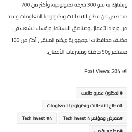
ويشارك به نحو 300 شركة تكنولوجية، وأكثر من 700
متخصص من قطاع الاتصالات وتكنولوجيا المعلومات وعدد
من ورواد الأعمال وصناديق الاستثمار ورؤساء الشُعب فى
مختلف محافظات الجمهورية ويضم الملتقى أكثر من 100
مستثمر و50 حاضنة ومسرعات الأعمال.
Post Views:
584
الدكتور/ عمرو طلعت
قطاع الاتصالات وتكنولوجيا المعلومات
معرض ومؤتمر 4 Tech Invest
4 Tech Invest
مجتمع رقمى