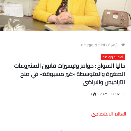
الرئيسية
/
اقتصاد وبورصة
اقتصاد وبورصة
داليا السواح : حوافز وتيسيرات قانون المشروعات
الصغيرة والمتوسطة «غير مسبوقة» في منح
التراخيص والاراضى
مايو 30, 2021
0
العالم الاقتصادي