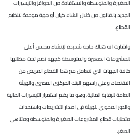
الصغيرة والمتوسطة والاستفادة من الحوافز والتيسيرات
الجديد بالقانون من خلال انشاء كيان أو جهة موحدة لتنظيم
القطاع.
واشارت انه هناك حاجة شديدة لإنشاء مجلس أعلى
للمشروعات الصغيرة والمتوسطة كجهه تضم تحت مظلتها
كافة الجهات التي تتعامل مع هذا القطاع العريض من
الاقتصاد، وعلي راسهم البنك المركزى المصرى والهيئة
العامة للرقابة المالية، وهو ما يضم استمرار التيسيرات المالية
والدور المحوري للهيئة فى اصدار التشريعات واستحداث
متطلبات قطاع المشروعات الصغيرة والمتوسطة ومتناهي
الصغر.