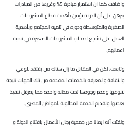
واضافت كما ان استمرار مبادرة 5% وغيرها من المبادرات
يبرهن على أن الدولة تؤمن بأهمية قطاع المشروعات
الصغيرة والمتوسطة ودوره في تنميه المجتمع وبأهمية
العمل على تشجع اصحاب المشروعات الصغيرة في تنمية
اعمالهم.
وتابعت، لكن في المقابل ما زال هناك من يفتقد للوعي
والثقافة والمعرفه بالخدمات المقدمه من تلك الجهات نتيجة
لتنوعها وعدم وجودها تحت مظله واحده مما يعرقل تنفيذ
بعضها وتقديم الخدمة المطلوبة للمواطن المصري.
ولفتت أنه ايمانا من جمعية رجال الأعمال باقتناع الدولة و