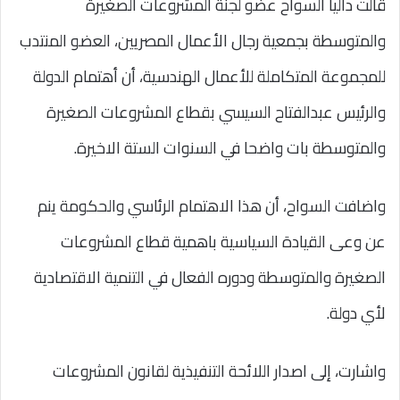
قالت داليا السواح عضو لجنة المشروعات الصغيرة
والمتوسطة بجمعية رجال الأعمال المصريين، العضو المنتدب
للمجموعة المتكاملة للأعمال الهندسية، أن أهتمام الدولة
والرئيس عبدالفتاح السيسي بقطاع المشروعات الصغيرة
والمتوسطة بات واضحا في السنوات الستة الاخيرة.
واضافت السواح، أن هذا الاهتمام الرئاسي والحكومة ينم
عن وعى القيادة السياسية باهمية قطاع المشروعات
الصغيرة والمتوسطة ودوره الفعال في التنمية الاقتصادية
لأي دولة.
واشارت، إلى اصدار اللائحة التنفيذية لقانون المشروعات