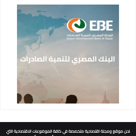
نحن موقع ومجلة اقتصادية متخصصة في كافة الموضوعات الاقتصادية التي