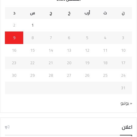
ن
ث
أرب
خ
ج
س
د
2
1
9
8
7
6
5
4
3
16
15
14
13
12
11
10
23
22
21
20
19
18
17
30
29
28
27
26
25
24
31
« يوليو
اعلان