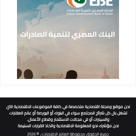
نحن موقع ومجلة اقتصادية متخصصة في كافة الموضوعات الاقتصادية التي
تشغل بال كل شرائح المجتمع سواء في البنوك أو البورصة أو عالم العقارات
والسيارات أو في مجالات الاستثمار وقطاع الأعمال.
نحن مؤشرك نحو المعلومة الاقتصادية واتخاذ القرارات السليمة
جميع الحقوق محفوظة العالم الاقتصادي © 2026