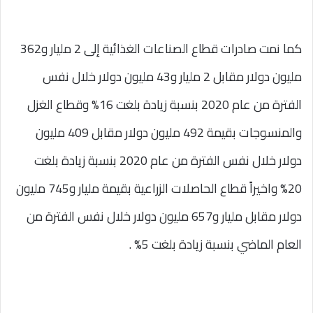
كما نمت صادرات قطاع الصناعات الغذائية إلى 2 مليار و362
مليون دولار مقابل 2 مليار و43 مليون دولار خلال نفس
الفترة من عام 2020 بنسبة زيادة بلغت 16% وقطاع الغزل
والمنسوجات بقيمة 492 مليون دولار مقابل 409 مليون
دولار خلال نفس الفترة من عام 2020 بنسبة زيادة بلغت
20% واخيراً قطاع الحاصلات الزراعية بقيمة مليار و745 مليون
دولار مقابل مليار و657 مليون دولار خلال نفس الفترة من
العام الماضي بنسبة زيادة بلغت 5% .