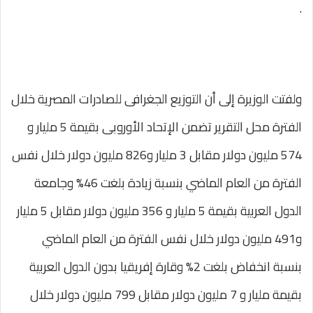
.
ولفتت الوزيرة إلى أن التوزيع الجغرافى للصادرات المصرية خلال
الفترة محل التقرير تضمن الإتحاد الأوروبى بقيمة 5 مليار و
574 مليون دولار مقابل 3 مليار و826 مليون دولار خلال نفس
الفترة من العام الماضي بنسبة زيادة بلغت 46% وجامعة
الدول العربية بقيمة 5 مليار و 356 مليون دولار مقابل 5 مليار
و491 مليون دولار خلال نفس الفترة من العام الماضي
بنسبة انخفاض بلغت 2% وقارة إفريقيا بدون الدول العربية
بقيمة مليار و 7 مليون دولار مقابل 799 مليون دولار خلال