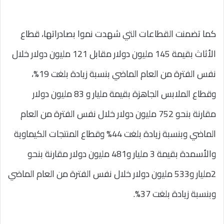
كما تضمنت القطاعات التي شهدت نموا بصادراتها، قطاع
الأثاث بقيمة 145 مليون دولار مقابل 121 مليون دولار خلال
نفس الفترة من العام الماضي بنسبة زيادة بلغت 19%،
وقطاع الملابس الجاهزة بقيمة مليار و 83 مليون دولار
مقارنة بنحو 752 مليون دولار خلال نفس الفترة من العام
الماضي وبنسبة زيادة بلغت 44% وقطاع المنتجات الكيماوية
والأسمدة بقيمة 3 مليار و481 مليون دولار مقارنة بنحو
2مليار و533 مليون دولار خلال نفس الفترة من العام الماضي
وبنسبة زيادة بلغت 37%.