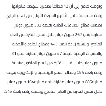
ونوهت جامع إلى أن 12 قطاعاً تصديرياً شهدت صادراتها
زيادة ملموسة خلال الأشهر السبعة الأولى من العام الجاري،
تضمنت قطاع الصناعات الطبية بقيمة 382 مليون دولار
مقارنة بنحو 267 مليون دولار خلال نفس الفترة من العام
الماضى وبنسبة زيادة بلغت 43% وقطاع الجلود والأحذية
والمنتجات الجلدية بقيمة 47 مليون دولار مقارنة بنحو 31
مليون دولار خلال نفس الفترة من العام الماضي وبنسبة
زيادة بلغت 54% وقطاع السلع الهندسية والإلكترونية بقيمة
مليار و685 مليون دولار مقارنة بنحو مليار و164 مليون دولار
خلال نفس الفترة من العام الماضي وبنسبة زيادة بلغت 45%.