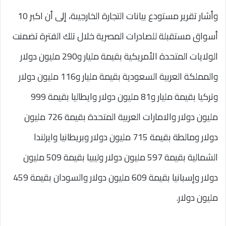
وأشار تقرير مستودع بيانات التجارة الخارجيىة، إلى أن اكبر 10
أسواق مستقبلة للصادرات المصرية خلال تلك الفترة تضمنت
الولايات المتحدة الأمريكية بقيمة مليار و290 مليون دولار
والمملكة العربية السعودية بقيمة مليار و116 مليون دولار
وتركيا بقيمة مليار و81 مليون دولار وايطاليا بقيمة 999
مليون دولار والامارات العربية المتحدة بقيمة 726 مليون
دولار ومالطة بقيمة 715 مليون دولار وبريطانيا وايرلندا
الشمالية بقيمة 597 مليون دولار وليبيا بقيمة 509 مليون
دولار وإسبانيا بقيمة 609 مليون دولار والسودان بقيمة 459
مليون دولار.