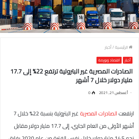
الرئيسية
/
أخبار
أخبار
اقتصاد وبورصة
الصادرات المصرية غير البترولية ترتفع 22% إلى 17.7
مليار دولار خلال 7 أشهر
أغسطس 21, 2021
0
ارتفعت
الصادرات المصرية
غير البترولية بنسبة 22% خلال 7
أشهر الأولى من العام الجاري، إلى 17.7 مليار دولار مقابل
نحو 14.5 مليار دولار خلال نفس الفترة من عام 2020 بفارق