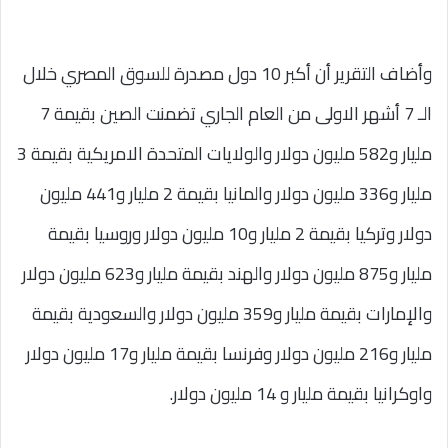
وأضاف التقرير أن أكبر 10 دول مصدرة للسوق المصري خلال
الـ 7 أشهر الاولى من العام الجاري تضمنت الصين بقيمة 7
مليار و582 مليون دولار والولايات المتحدة الامريكية بقيمة 3
مليار و336 مليون دولار والمانيا بقيمة 2 مليار و441 مليون
دولار وتركيا بقيمة 2 مليار و10 مليون دولار وروسيا بقيمة
مليار و875 مليون دولار والهند بقيمة مليار و623 مليون دولار
والإمارات بقيمة مليار و359 مليون دولار والسعودية بقيمة
مليار و216 مليون دولار وفرنسا بقيمة مليار و17 مليون دولار
واوكرانيا بقيمة مليار و 14 مليون دولار.