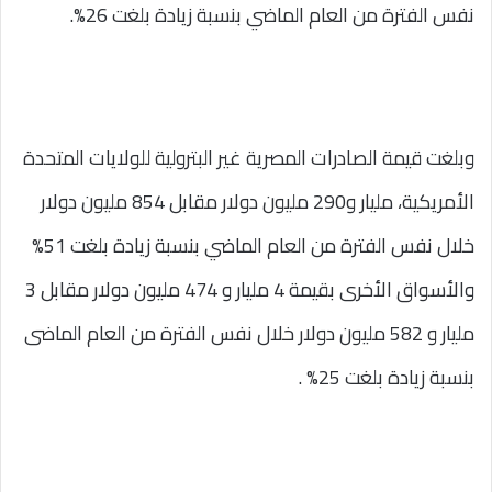
نفس الفترة من العام الماضي بنسبة زيادة بلغت 26%.
وبلغت قيمة الصادرات المصرية غير البترولية للولايات المتحدة
الأمريكية، مليار و290 مليون دولار مقابل 854 مليون دولار
خلال نفس الفترة من العام الماضي بنسبة زيادة بلغت 51%
والأسواق الأخرى بقيمة 4 مليار و 474 مليون دولار مقابل 3
مليار و 582 مليون دولار خلال نفس الفترة من العام الماضى
بنسبة زيادة بلغت 25% .