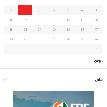
9
8
7
6
5
4
3
16
15
14
13
12
11
10
23
22
21
20
19
18
17
30
29
28
27
26
25
24
31
« يوليو
اعلان