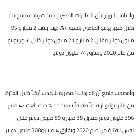
وأضافت الوزيرة أن الصادرات المصرية حققت زيادة ملموسة
خلال شهر يوليو الماضى بنسبة 4%، حيث بلغت 2 مليار و 95
مليون دولار مقابل 2 مليار و 21 مليون دولار خلال شهر يوليو
من عام 2020 وبفارق 74 مليون دولار.
وأوضحت جامع أن الواردات المصرية شهدت أيضاً خلال الفترة
من يناير ليوليو ارتفاعاً طفيفاً بنسبة 11 % حيث بلغت 42 مليار
396 مليون دولار مقابل 38 مليار و 89 مليون دولار خلال
نفس الفترة من عام 2020 وبفارق 4 مليار و308 مليون دولار