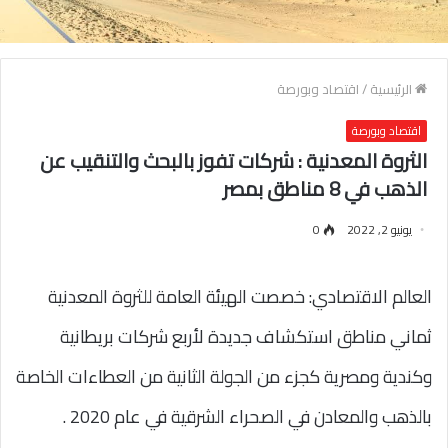
الرئيسية
/
اقتصاد وبورصة
اقتصاد وبورصة
الثروة المعدنية : شركات تفوز بالبحث والتنقيب عن
الذهب في 8 مناطق بمصر
يونيو 2, 2022
0
العالم الاقتصادي: خصصت الهيئة العامة للثروة المعدنية
ثماني مناطق استكشاف جديدة لأربع شركات بريطانية
وكندية ومصرية كجزء من الجولة الثانية من العطاءات الخاصة
بالذهب والمعادن في الصحراء الشرقية في عام 2020 .