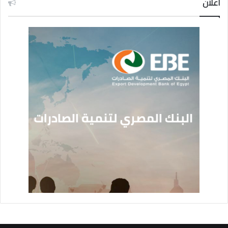
اعلان