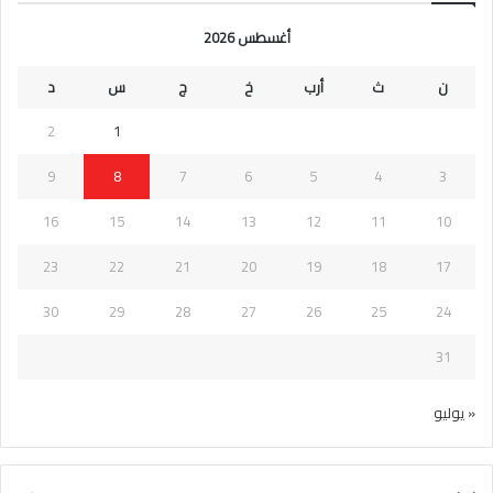
أغسطس 2026
ن
ث
أرب
خ
ج
س
د
2
1
9
8
7
6
5
4
3
16
15
14
13
12
11
10
23
22
21
20
19
18
17
30
29
28
27
26
25
24
31
« يوليو