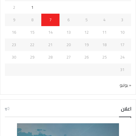
2
1
9
8
7
6
5
4
3
16
15
14
13
12
11
10
23
22
21
20
19
18
17
30
29
28
27
26
25
24
31
« يوليو
اعلان